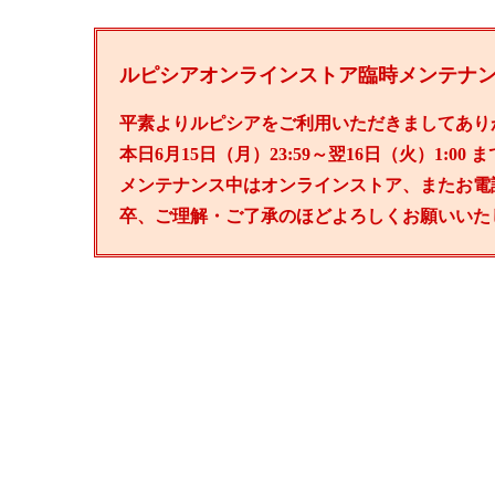
ルピシアオンラインストア臨時メンテナ
平素よりルピシアをご利用いただきましてあり
本日6月15日（月）23:59～翌16日（火）1:
メンテナンス中はオンラインストア、またお電
卒、ご理解・ご了承のほどよろしくお願いいた