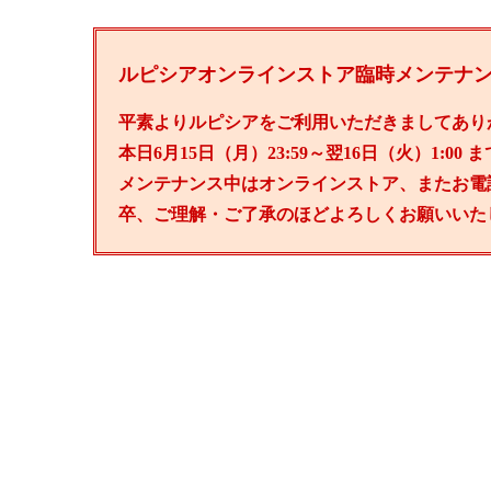
ルピシアオンラインストア臨時メンテナ
平素よりルピシアをご利用いただきましてあり
本日6月15日（月）23:59～翌16日（火）1:
メンテナンス中はオンラインストア、またお電
卒、ご理解・ご了承のほどよろしくお願いいた