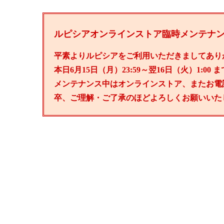
ルピシアオンラインストア臨時メンテナ
平素よりルピシアをご利用いただきましてあり
本日6月15日（月）23:59～翌16日（火）1:
メンテナンス中はオンラインストア、またお電
卒、ご理解・ご了承のほどよろしくお願いいた