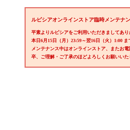
ルピシアオンラインストア臨時メンテナ
平素よりルピシアをご利用いただきましてあり
本日6月15日（月）23:59～翌16日（火）1:
メンテナンス中はオンラインストア、またお電
卒、ご理解・ご了承のほどよろしくお願いいた