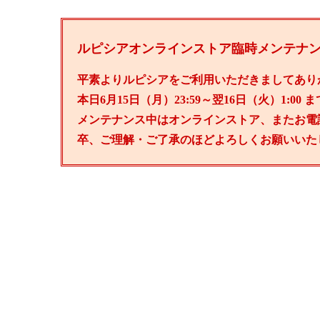
ルピシアオンラインストア臨時メンテナ
平素よりルピシアをご利用いただきましてあり
本日6月15日（月）23:59～翌16日（火）1:
メンテナンス中はオンラインストア、またお電
卒、ご理解・ご了承のほどよろしくお願いいた