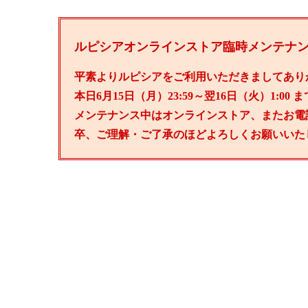
ルピシアオンラインストア臨時メンテナ
平素よりルピシアをご利用いただきましてあり
本日6月15日（月）23:59～翌16日（火）1:
メンテナンス中はオンラインストア、またお電
卒、ご理解・ご了承のほどよろしくお願いいた