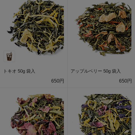
トキオ 50g 袋入
アップルベリー 50g 袋入
650円
650円