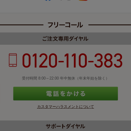
受付時間 8:00～22:00 年中無休（年末年始を除く）
カスタマーハラスメントについて