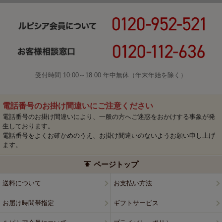
受付時間 10:00～18:00 年中無休（年末年始を除く）
電話番号のお掛け間違いにご注意ください
電話番号のお掛け間違いにより、一般の方へご迷惑をおかけする事象が発
生しております。
電話番号をよくお確かめのうえ、お掛け間違いのないようお願い申し上げ
ます。
ページトップ
送料について
お支払い方法
お届け時間帯指定
ギフトサービス