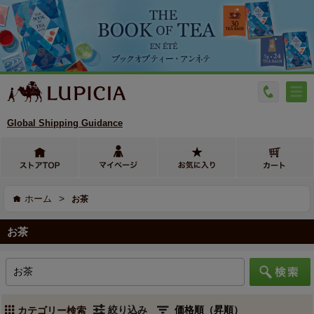
Global Shipping Guidance
>
ホーム
お茶
お茶
絞り込み
カテゴリー検索