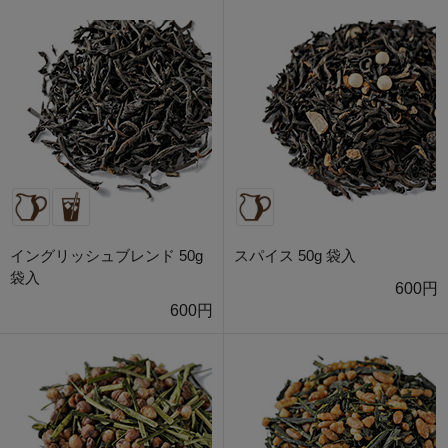
イングリッシュブレンド 50g
スパイス 50g 袋入
袋入
600円
600円