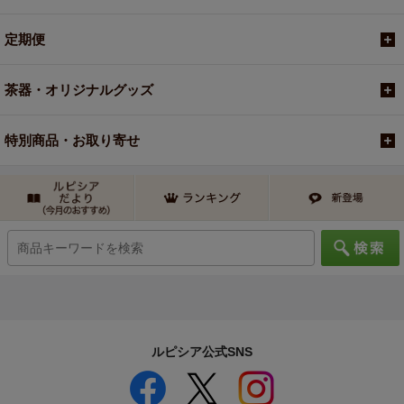
定期便
茶器・オリジナルグッズ
特別商品・お取り寄せ
ルピシア公式SNS