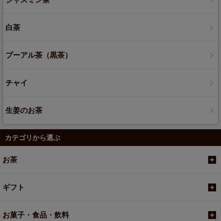
白茶
プーアル茶（黒茶）
チャイ
生姜のお茶
カテゴリから選ぶ
お茶
ギフト
お菓子・食品・飲料