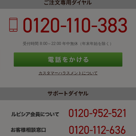
受付時間 8:00～22:00 年中無休（年末年始を除く）
カスタマーハラスメントについて