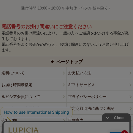
受付時間 10:00～18:00 年中無休（年末年始を除く）
電話番号のお掛け間違いにご注意ください
電話番号のお掛け間違いにより、一般の方へご迷惑をおかけする事象が発
生しております。
電話番号をよくお確かめのうえ、お掛け間違いのないようお願い申し上げ
ます。
ページトップ
送料について
お支払い方法
お届け時間帯指定
ギフトサービス
ルピシア会員について
プライバシーポリシー
ウェブサイト利用規約
特定商取引法に基づく表記
会社案内
店舗案内
採用情報
ルピシアブランド