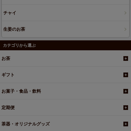
チャイ
生姜のお茶
カテゴリから選ぶ
お茶
ギフト
お菓子・食品・飲料
定期便
茶器・オリジナルグッズ