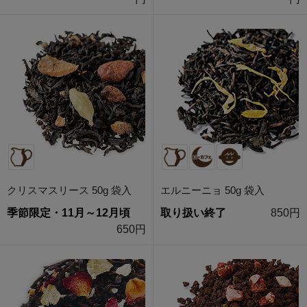
クリスマスリース 50g 袋入
エルニーニョ 50g 袋入
季節限定・11月～12月頃
取り扱い終了
850円
650円