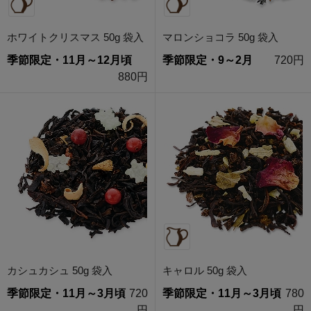
ホワイトクリスマス 50g 袋入
マロンショコラ 50g 袋入
季節限定・11月～12月頃
季節限定・9～2月
720円
880円
カシュカシュ 50g 袋入
キャロル 50g 袋入
季節限定・11月～3月頃
720
季節限定・11月～3月頃
780
円
円