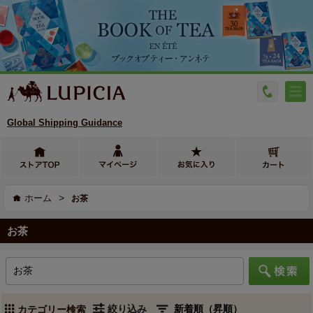
Global Shipping Guidance
>
ホーム
お茶
お茶
絞り込み
カテゴリー検索