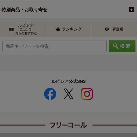
特別商品・お取り寄せ
ルピシア公式SNS