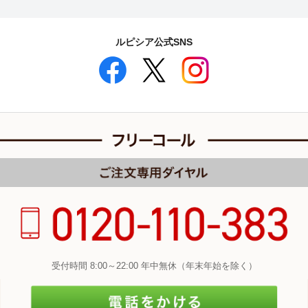
ルピシア公式SNS
受付時間 8:00～22:00 年中無休（年末年始を除く）