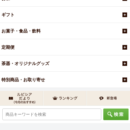
ギフト
お菓子・食品・飲料
定期便
茶器・オリジナルグッズ
特別商品・お取り寄せ