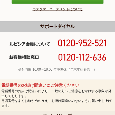
カスタマーハラスメントについて
受付時間 10:00～18:00 年中無休（年末年始を除く）
電話番号のお掛け間違いにご注意ください
電話番号のお掛け間違いにより、一般の方へご迷惑をおかけする事象が発
生しております。
電話番号をよくお確かめのうえ、お掛け間違いのないようお願い申し上げ
ます。