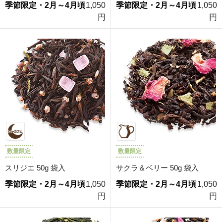
季節限定・2月～4月頃
1,050
季節限定・2月～4月頃
1,050
円
円
数量限定
数量限定
スリジエ 50g 袋入
サクラ＆ベリー 50g 袋入
季節限定・2月～4月頃
1,050
季節限定・2月～4月頃
1,050
円
円