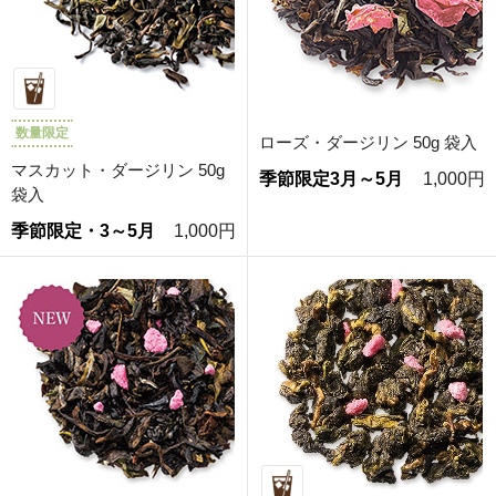
数量限定
ローズ・ダージリン 50g 袋入
マスカット・ダージリン 50g
季節限定3月～5月
1,000円
袋入
季節限定・3～5月
1,000円