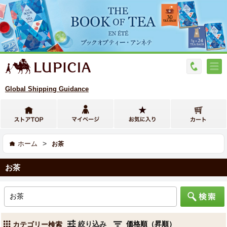
Global Shipping Guidance
>
ホーム
お茶
お茶
絞り込み
カテゴリー検索