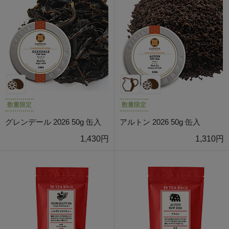
数量限定
数量限定
グレンデール 2026 50g 缶入
アルトン 2026 50g 缶入
1,430円
1,310円