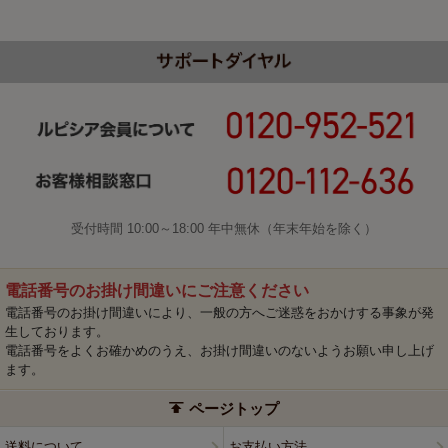
受付時間 10:00～18:00 年中無休（年末年始を除く）
電話番号のお掛け間違いにご注意ください
電話番号のお掛け間違いにより、一般の方へご迷惑をおかけする事象が発
生しております。
電話番号をよくお確かめのうえ、お掛け間違いのないようお願い申し上げ
ます。
ページトップ
送料について
お支払い方法