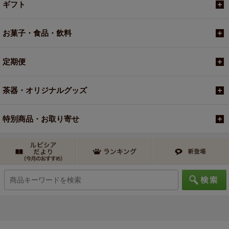
ギフト
お菓子・食品・飲料
定期便
茶器・オリジナルグッズ
特別商品・お取り寄せ