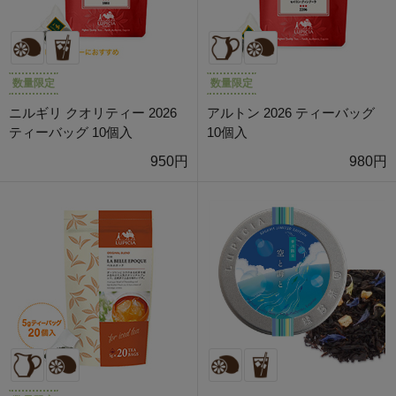
数量限定
数量限定
ニルギリ クオリティー 2026
アルトン 2026 ティーバッグ
ティーバッグ 10個入
10個入
950円
980円