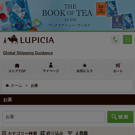
Global Shipping Guidance
>
ホーム
お茶
お茶
絞り込み
カテゴリー検索