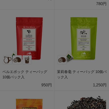
780円
ベルエポック ティーバッグ
茉莉春毫 ティーバッグ 10個パ
10個パック入
ック入
950円
1,250円