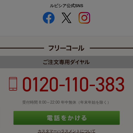
ルピシア公式SNS
受付時間 8:00～22:00 年中無休（年末年始を除く）
カスタマーハラスメントについて