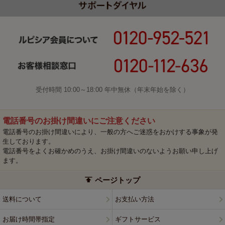
受付時間 10:00～18:00 年中無休（年末年始を除く）
電話番号のお掛け間違いにご注意ください
電話番号のお掛け間違いにより、一般の方へご迷惑をおかけする事象が発
生しております。
電話番号をよくお確かめのうえ、お掛け間違いのないようお願い申し上げ
ます。
ページトップ
送料について
お支払い方法
お届け時間帯指定
ギフトサービス