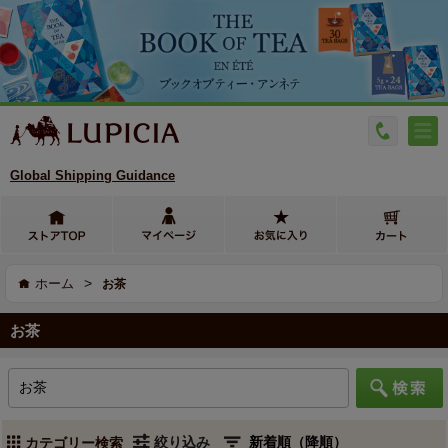
Global Shipping Guidance
>
ホーム
お茶
お茶
絞り込み
カテゴリー検索