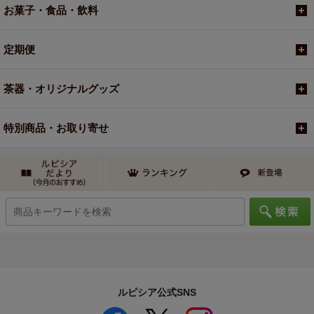
お菓子・食品・飲料
定期便
茶器・オリジナルグッズ
特別商品・お取り寄せ
ルピシア公式SNS