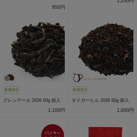
1,200円
950円
数量限定
数量限定
グレンデール 2026 50g 袋入
タイガーヒル 2026 50g 袋入
1,100円
1,000円