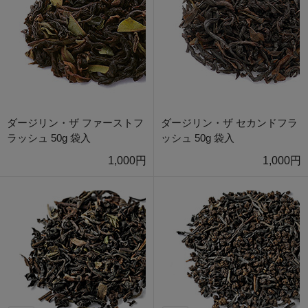
ダージリン・ザ ファーストフ
ダージリン・ザ セカンドフラ
ラッシュ 50g 袋入
ッシュ 50g 袋入
1,000円
1,000円