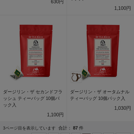
630円
1,100円
ダージリン・ザ セカンドフラ
ダージリン・ザ オータムナル
ッシュ ティーバッグ 10個パ
ティーバッグ 10個パック入
ック入
1,030円
1,100円
合計：
87
件
3ページ目を表示しています