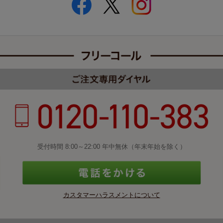
受付時間 8:00～22:00 年中無休（年末年始を除く）
カスタマーハラスメントについて