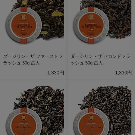
ダージリン・ザ ファーストフ
ダージリン・ザ セカンドフラ
ラッシュ 50g 缶入
ッシュ 50g 缶入
1,330円
1,330円