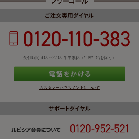
受付時間 8:00～22:00 年中無休（年末年始を除く）
カスタマーハラスメントについて