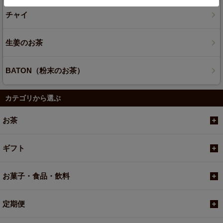
チャイ
生姜のお茶
BATON（粉末のお茶）
カテゴリから選ぶ
お茶
ギフト
お菓子・食品・飲料
定期便