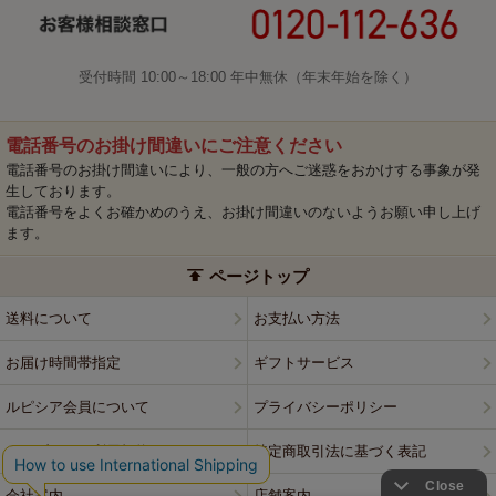
受付時間 10:00～18:00 年中無休（年末年始を除く）
電話番号のお掛け間違いにご注意ください
電話番号のお掛け間違いにより、一般の方へご迷惑をおかけする事象が発
生しております。
電話番号をよくお確かめのうえ、お掛け間違いのないようお願い申し上げ
ます。
ページトップ
送料について
お支払い方法
お届け時間帯指定
ギフトサービス
ルピシア会員について
プライバシーポリシー
ウェブサイト利用規約
特定商取引法に基づく表記
会社案内
店舗案内