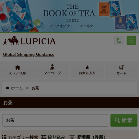
Global Shipping Guidance
>
ホーム
お茶
お茶
絞り込み
カテゴリー検索