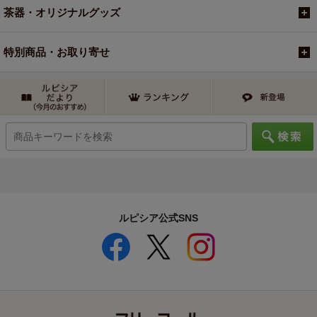
茶器・オリジナルグッズ
特別商品・お取り寄せ
ルピシア公式SNS