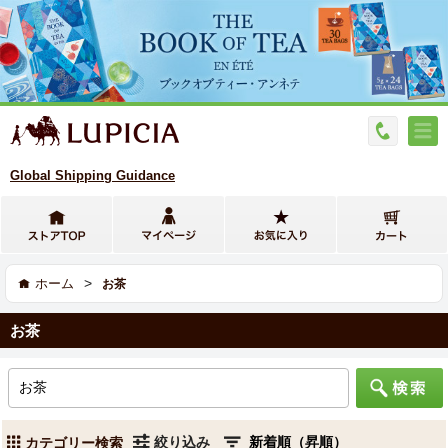
Global Shipping Guidance
>
ホーム
お茶
お茶
絞り込み
カテゴリー検索