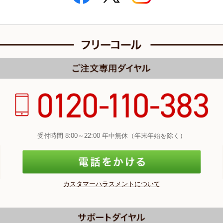
受付時間 8:00～22:00 年中無休（年末年始を除く）
カスタマーハラスメントについて