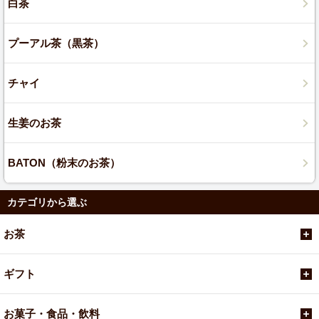
白茶
プーアル茶（黒茶）
チャイ
生姜のお茶
BATON（粉末のお茶）
カテゴリから選ぶ
お茶
ギフト
お菓子・食品・飲料