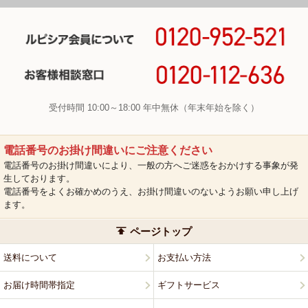
受付時間 10:00～18:00 年中無休（年末年始を除く）
電話番号のお掛け間違いにご注意ください
電話番号のお掛け間違いにより、一般の方へご迷惑をおかけする事象が発
生しております。
電話番号をよくお確かめのうえ、お掛け間違いのないようお願い申し上げ
ます。
ページトップ
送料について
お支払い方法
お届け時間帯指定
ギフトサービス