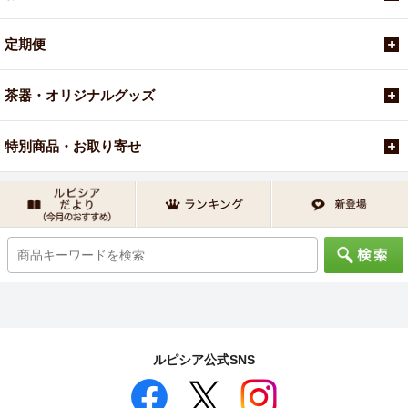
定期便
茶器・オリジナルグッズ
特別商品・お取り寄せ
ルピシア公式SNS