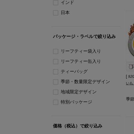
インド
日本
パッケージ・ラベルで絞り込み
リーフティー袋入り
リーフティー缶入り
ティーバッグ
[
92
季節・数量限定デザイン
いも
地域限定デザイン
季節
特別パッケージ
価格（税込）で絞り込み