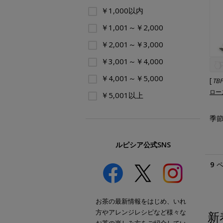
￥1,000以内
￥1,001～￥2,000
￥2,001～￥3,000
￥3,001～￥4,000
￥4,001～￥5,000
[
TB
ロー
￥5,001以上
季節
ルピシア公式SNS
9
お茶の最新情報をはじめ、いれ
方やアレンジレシピなど様々な
新