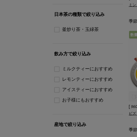
ミン
日本茶の種類で絞り込み
季節
釜炒り茶・玉緑茶
数
飲み方で絞り込み
ミルクティーにおすすめ
レモンティーにおすすめ
アイスティーにおすすめ
お子様にもおすすめ
[
96
ビズ
産地で絞り込み
季節