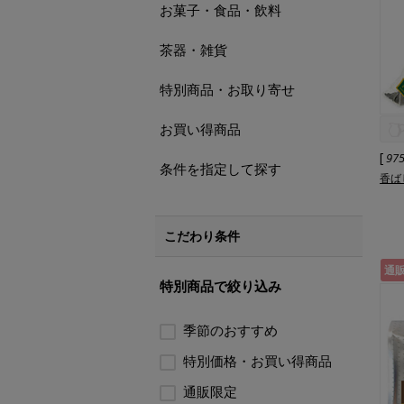
お菓子・食品・飲料
茶器・雑貨
特別商品・お取り寄せ
お買い得商品
[
97
条件を指定して探す
香ば
こだわり条件
通
特別商品で絞り込み
季節のおすすめ
特別価格・お買い得商品
通販限定