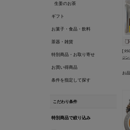
生姜のお茶
ギフト
お菓子・食品・飲料
茶器・雑貨
[
95
特別商品・お取り寄せ
ジン
お買い得商品
お
条件を指定して探す
こだわり条件
特別商品で絞り込み