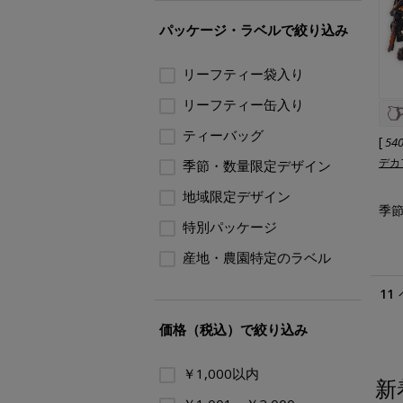
パッケージ・ラベルで絞り込み
リーフティー袋入り
リーフティー缶入り
ティーバッグ
[
54
デカ
季節・数量限定デザイン
地域限定デザイン
季節
特別パッケージ
産地・農園特定のラベル
11
価格（税込）で絞り込み
￥1,000以内
新