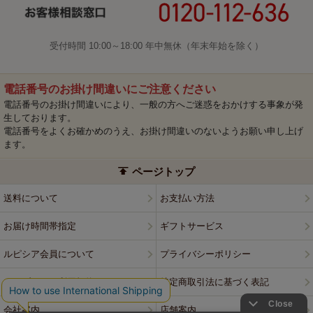
受付時間 10:00～18:00 年中無休（年末年始を除く）
電話番号のお掛け間違いにご注意ください
電話番号のお掛け間違いにより、一般の方へご迷惑をおかけする事象が発
生しております。
電話番号をよくお確かめのうえ、お掛け間違いのないようお願い申し上げ
ます。
ページトップ
送料について
お支払い方法
お届け時間帯指定
ギフトサービス
ルピシア会員について
プライバシーポリシー
ウェブサイト利用規約
特定商取引法に基づく表記
会社案内
店舗案内