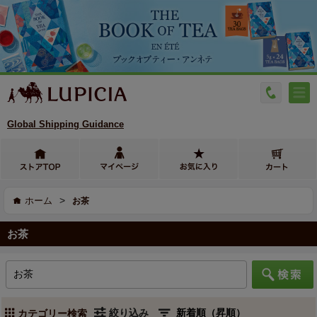
Global Shipping Guidance
>
ホーム
お茶
お茶
絞り込み
カテゴリー検索