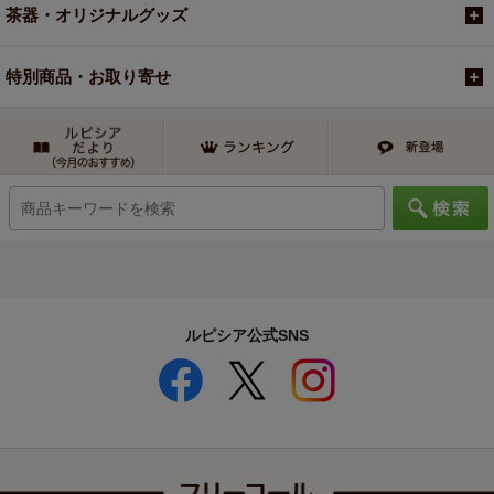
茶器・オリジナルグッズ
特別商品・お取り寄せ
ルピシア公式SNS