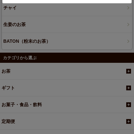
チャイ
生姜のお茶
BATON（粉末のお茶）
カテゴリから選ぶ
お茶
ギフト
お菓子・食品・飲料
定期便