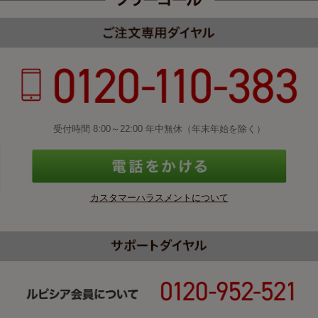
受付時間 8:00～22:00 年中無休（年末年始を除く）
カスタマーハラスメントについて