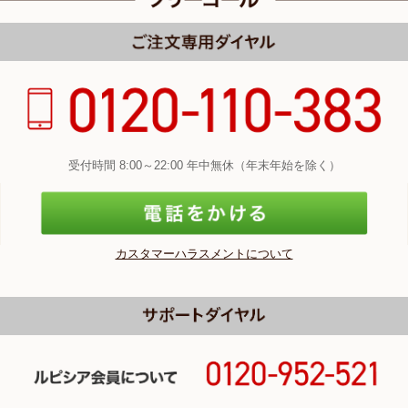
受付時間 8:00～22:00 年中無休（年末年始を除く）
カスタマーハラスメントについて