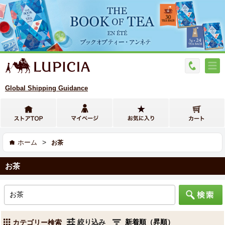
Global Shipping Guidance
>
ホーム
お茶
お茶
絞り込み
カテゴリー検索