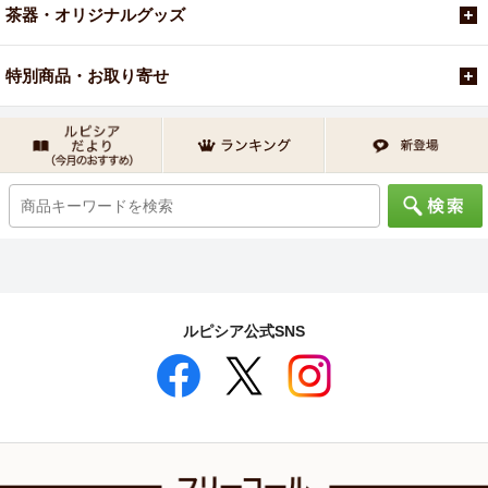
茶器・オリジナルグッズ
特別商品・お取り寄せ
ルピシア公式SNS