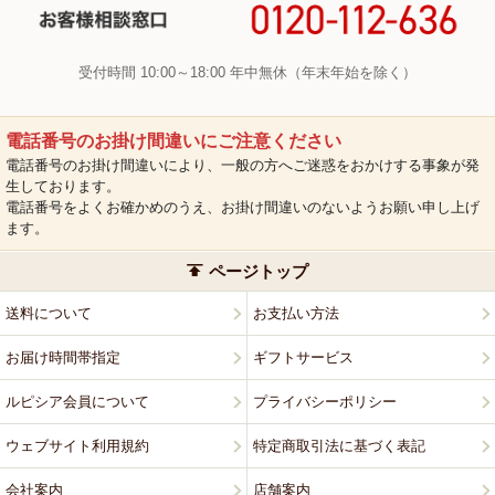
受付時間 10:00～18:00 年中無休（年末年始を除く）
電話番号のお掛け間違いにご注意ください
電話番号のお掛け間違いにより、一般の方へご迷惑をおかけする事象が発
生しております。
電話番号をよくお確かめのうえ、お掛け間違いのないようお願い申し上げ
ます。
ページトップ
送料について
お支払い方法
お届け時間帯指定
ギフトサービス
ルピシア会員について
プライバシーポリシー
ウェブサイト利用規約
特定商取引法に基づく表記
会社案内
店舗案内