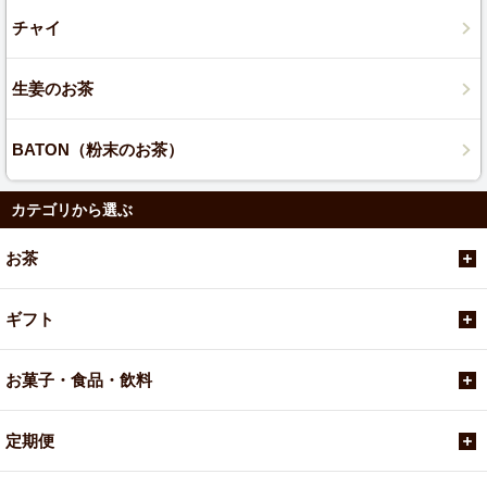
チャイ
生姜のお茶
BATON（粉末のお茶）
カテゴリから選ぶ
お茶
ギフト
お菓子・食品・飲料
定期便