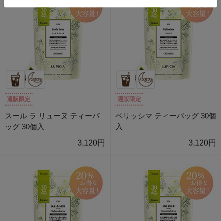
通販限定
通販限定
スール ラ リューヌ ティーバ
ベリッシマ ティーバッグ 30個
ッグ 30個入
入
3,120円
3,120円