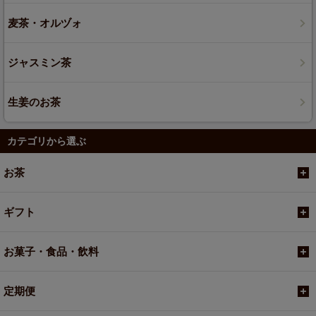
麦茶・オルヅォ
ジャスミン茶
生姜のお茶
カテゴリから選ぶ
お茶
ギフト
お菓子・食品・飲料
定期便