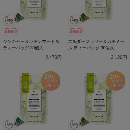
通販限定
通販限定
ジンジャー＆レモンマートル
エルダーフラワー＆カモミー
ティーバッグ 30個入
ル ティーバッグ 30個入
2,470円
3,120円