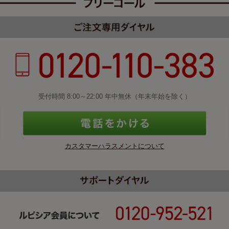
受付時間 8:00～22:00 年中無休（年末年始を除く）
カスタマーハラスメントについて