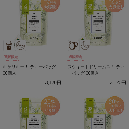
通販限定
通販限定
キケリキー！ ティーバッグ
スウィートドリームス！ ティ
30個入
ーバッグ 30個入
3,120円
3,120円