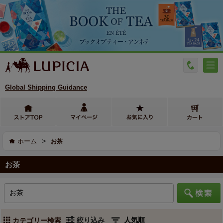
Global Shipping Guidance
>
ホーム
お茶
お茶
絞り込み
カテゴリー検索