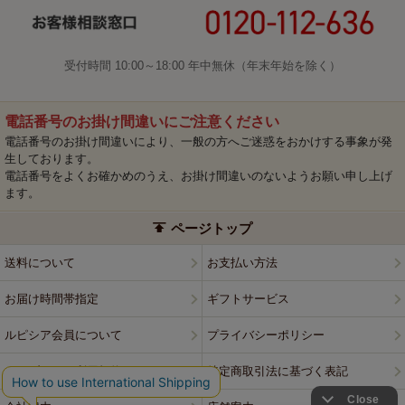
受付時間 10:00～18:00 年中無休（年末年始を除く）
電話番号のお掛け間違いにご注意ください
電話番号のお掛け間違いにより、一般の方へご迷惑をおかけする事象が発
生しております。
電話番号をよくお確かめのうえ、お掛け間違いのないようお願い申し上げ
ます。
ページトップ
送料について
お支払い方法
お届け時間帯指定
ギフトサービス
ルピシア会員について
プライバシーポリシー
ウェブサイト利用規約
特定商取引法に基づく表記