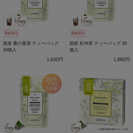
通販限定
通販限定
国産 桑の葉茶 ティーバッグ
国産 杜仲茶 ティーバッグ 30
30個入
個入
1,630円
1,880円