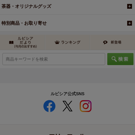
茶器・オリジナルグッズ
特別商品・お取り寄せ
ルピシア公式SNS