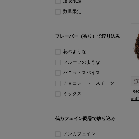
通販限定
数量限定
フレーバー（香り）で絞り込み
花のような
フルーツのような
バニラ・スパイス
チョコレート・スイーツ
[
55
ミックス
かす
低カフェイン商品で絞り込み
ノンカフェイン