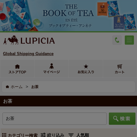
Global Shipping Guidance
>
ホーム
お茶
お茶
絞り込み
カテゴリー検索