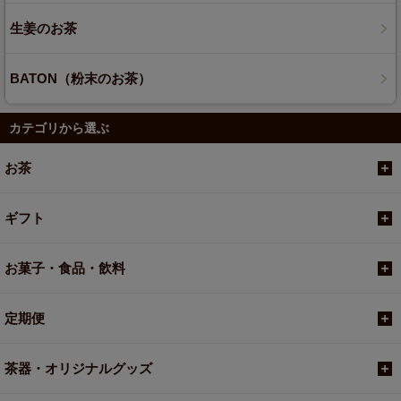
生姜のお茶
BATON（粉末のお茶）
カテゴリから選ぶ
お茶
ギフト
お菓子・食品・飲料
定期便
茶器・オリジナルグッズ