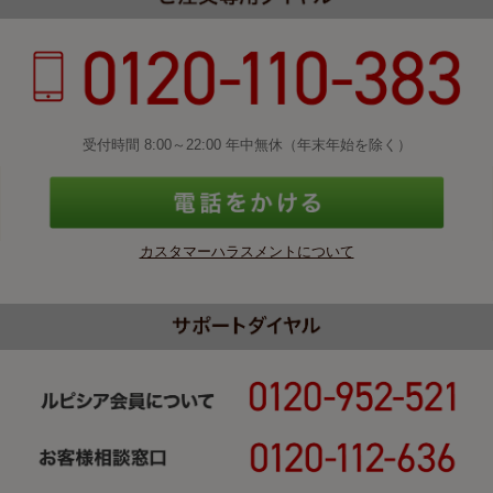
受付時間 8:00～22:00 年中無休（年末年始を除く）
カスタマーハラスメントについて