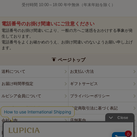
受付時間 10:00～18:00 年中無休（年末年始を除く）
電話番号のお掛け間違いにご注意ください
電話番号のお掛け間違いにより、一般の方へご迷惑をおかけする事象が発
生しております。
電話番号をよくお確かめのうえ、お掛け間違いのないようお願い申し上げ
ます。
ページトップ
送料について
お支払い方法
お届け時間帯指定
ギフトサービス
ルピシア会員について
プライバシーポリシー
ウェブサイト利用規約
特定商取引法に基づく表記
会社案内
店舗案内
採用情報
ルピシアブランド