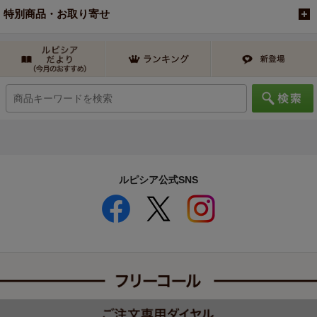
特別商品・お取り寄せ
ルピシア公式SNS