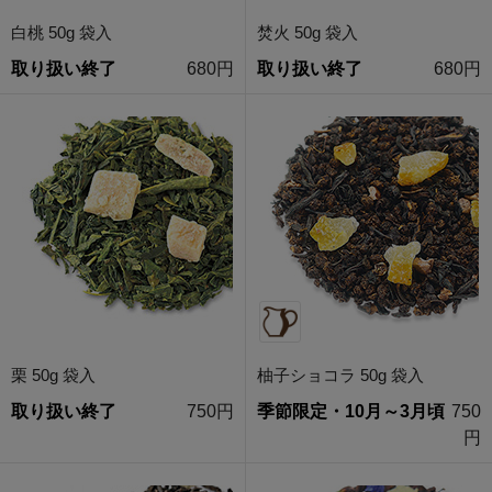
白桃 50g 袋入
焚火 50g 袋入
取り扱い終了
680円
取り扱い終了
680円
栗 50g 袋入
柚子ショコラ 50g 袋入
取り扱い終了
750円
季節限定・10月～3月頃
750
円