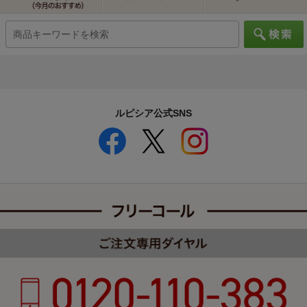
ルピシア公式SNS