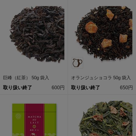
巨峰（紅茶） 50g 袋入
オランジュショコラ 50g 袋入
取り扱い終了
600円
取り扱い終了
650円