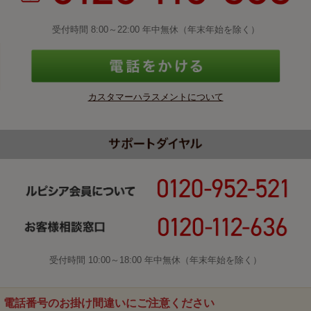
受付時間 8:00～22:00 年中無休（年末年始を除く）
カスタマーハラスメントについて
受付時間 10:00～18:00 年中無休（年末年始を除く）
電話番号のお掛け間違いにご注意ください