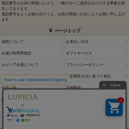
電話番号のお掛け間違いにより、一般の方へご迷惑をおかけする事象が発
生しております。
電話番号をよくお確かめのうえ、お掛け間違いのないようお願い申し上げ
ます。
ページトップ
送料について
お支払い方法
お届け時間帯指定
ギフトサービス
ルピシア会員について
プライバシーポリシー
ウェブサイト利用規約
特定商取引法に基づく表記
会社案内
店舗案内
採用情報
ルピシアブランド
よくある質問
お問い合わせ
PCサイトはこちら