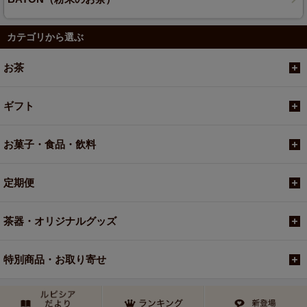
カテゴリから選ぶ
お茶
ギフト
お菓子・食品・飲料
定期便
茶器・オリジナルグッズ
特別商品・お取り寄せ