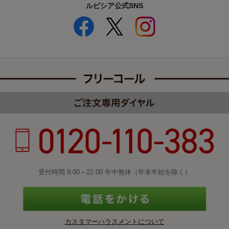
ルピシア公式SNS
受付時間 8:00～22:00 年中無休（年末年始を除く）
カスタマーハラスメントについて