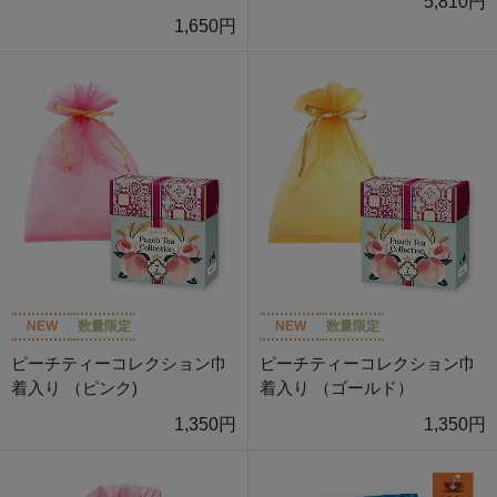
5,810円
1,650円
NEW
数量限定
NEW
数量限定
ピーチティーコレクション巾
ピーチティーコレクション巾
着入り （ピンク)
着入り （ゴールド）
1,350円
1,350円