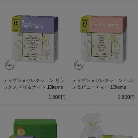
ティザンヌセレクション リラ
ティザンヌセレクション ヘル
ックス デイ＆ナイト 10items
ス＆ビューティー 10items
1,500円
1,600円