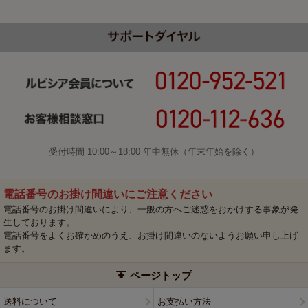
受付時間 10:00～18:00 年中無休（年末年始を除く）
電話番号のお掛け間違いにご注意ください
電話番号のお掛け間違いにより、一般の方へご迷惑をおかけする事象が発
生しております。
電話番号をよくお確かめのうえ、お掛け間違いのないようお願い申し上げ
ます。
ページトップ
送料について
お支払い方法