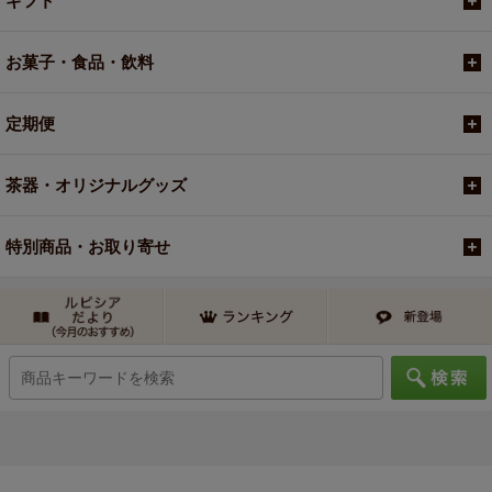
ギフト
お菓子・食品・飲料
定期便
茶器・オリジナルグッズ
特別商品・お取り寄せ