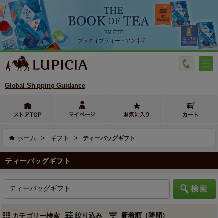
Global Shipping Guidance
>
>
ホーム
ギフト
ティーバッグギフト
ティーバッグギフト
絞り込み
カテゴリー検索