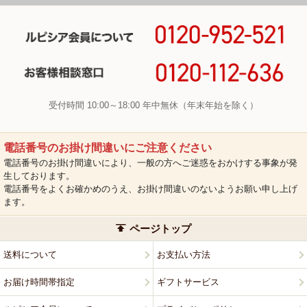
受付時間 10:00～18:00 年中無休（年末年始を除く）
電話番号のお掛け間違いにご注意ください
電話番号のお掛け間違いにより、一般の方へご迷惑をおかけする事象が発
生しております。
電話番号をよくお確かめのうえ、お掛け間違いのないようお願い申し上げ
ます。
ページトップ
送料について
お支払い方法
お届け時間帯指定
ギフトサービス