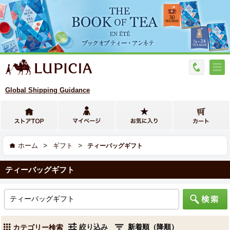
Global Shipping Guidance
>
>
ホーム
ギフト
ティーバッグギフト
ティーバッグギフト
絞り込み
カテゴリー検索