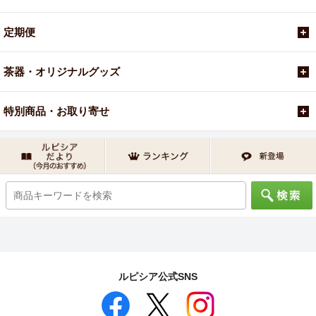
定期便
茶器・オリジナルグッズ
特別商品・お取り寄せ
ルピシア公式SNS