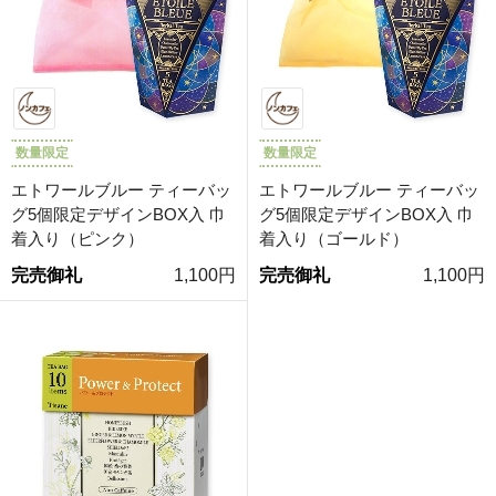
数量限定
数量限定
エトワールブルー ティーバッ
エトワールブルー ティーバッ
グ5個限定デザインBOX入 巾
グ5個限定デザインBOX入 巾
着入り（ピンク）
着入り（ゴールド）
完売御礼
1,100円
完売御礼
1,100円