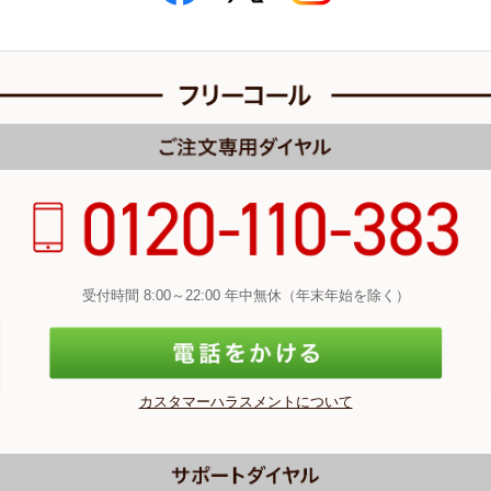
受付時間 8:00～22:00 年中無休（年末年始を除く）
カスタマーハラスメントについて