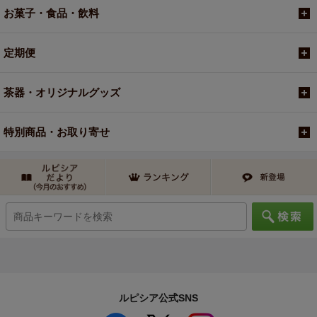
お菓子・食品・飲料
定期便
茶器・オリジナルグッズ
特別商品・お取り寄せ
ルピシア公式SNS