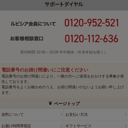
受付時間 10:00～18:00 年中無休（年末年始を除く）
電話番号のお掛け間違いにご注意ください
電話番号のお掛け間違いにより、一般の方へご迷惑をおかけする事象が発
生しております。
電話番号をよくお確かめのうえ、お掛け間違いのないようお願い申し上げ
ます。
ページトップ
送料について
お支払い方法
お届け時間帯指定
ギフトサービス