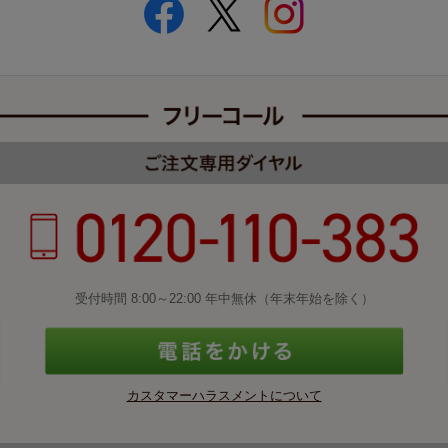
受付時間 8:00～22:00 年中無休（年末年始を除く）
カスタマーハラスメントについて