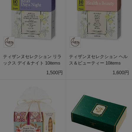
ティザンヌセレクション リラ
ティザンヌセレクション ヘル
ックス デイ＆ナイト 10items
ス＆ビューティー 10items
1,500円
1,600円