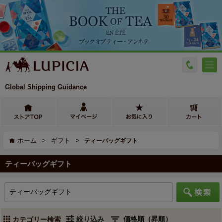
Global Shipping Guidance
>
>
ホーム
ギフト
ティーバッグギフト
ティーバッグギフト
絞り込み
カテゴリー検索