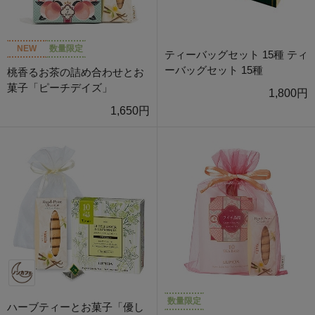
NEW
数量限定
ティーバッグセット 15種 ティ
ーバッグセット 15種
桃香るお茶の詰め合わせとお
菓子「ピーチデイズ」
1,800円
1,650円
数量限定
ハーブティーとお菓子「優し