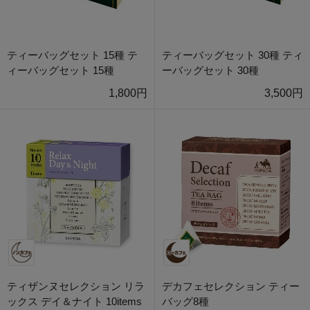
ティーバッグセット 15種 テ
ティーバッグセット 30種 ティ
ィーバッグセット 15種
ーバッグセット 30種
1,800円
3,500円
ティザンヌセレクション リラ
デカフェセレクション ティー
ックス デイ＆ナイト 10items
バッグ8種