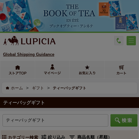
Global Shipping Guidance
>
>
ホーム
ギフト
ティーバッグギフト
ティーバッグギフト
絞り込み
カテゴリー検索