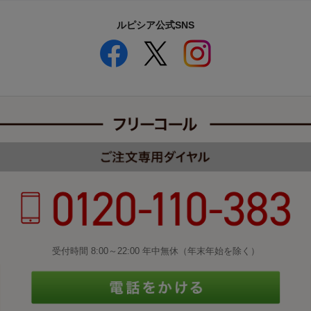
ルピシア公式SNS
受付時間 8:00～22:00 年中無休（年末年始を除く）