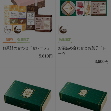
NEW
数量限定
数量限定
お茶詰め合わせ「セレーヌ」
お茶詰め合わせとお菓子「レ
ーヴ」
5,810円
3,600円