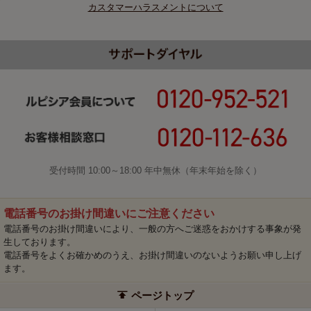
カスタマーハラスメントについて
受付時間 10:00～18:00 年中無休（年末年始を除く）
電話番号のお掛け間違いにご注意ください
電話番号のお掛け間違いにより、一般の方へご迷惑をおかけする事象が発
生しております。
電話番号をよくお確かめのうえ、お掛け間違いのないようお願い申し上げ
ます。
ページトップ