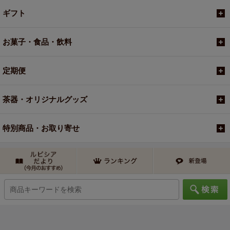
ギフト
お菓子・食品・飲料
定期便
茶器・オリジナルグッズ
特別商品・お取り寄せ