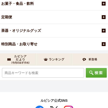
お菓子・食品・飲料
定期便
茶器・オリジナルグッズ
特別商品・お取り寄せ
ルピシア公式SNS