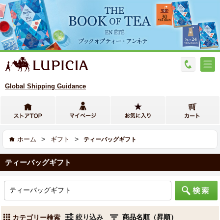
Global Shipping Guidance
>
>
ホーム
ギフト
ティーバッグギフト
ティーバッグギフト
絞り込み
カテゴリー検索