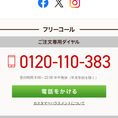
受付時間 8:00～22:00 年中無休（年末年始を除く）
カスタマーハラスメントについて