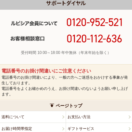
受付時間 10:00～18:00 年中無休（年末年始を除く）
電話番号のお掛け間違いにご注意ください
電話番号のお掛け間違いにより、一般の方へご迷惑をおかけする事象が発
生しております。
電話番号をよくお確かめのうえ、お掛け間違いのないようお願い申し上げ
ます。
ページトップ
送料について
お支払い方法
お届け時間帯指定
ギフトサービス