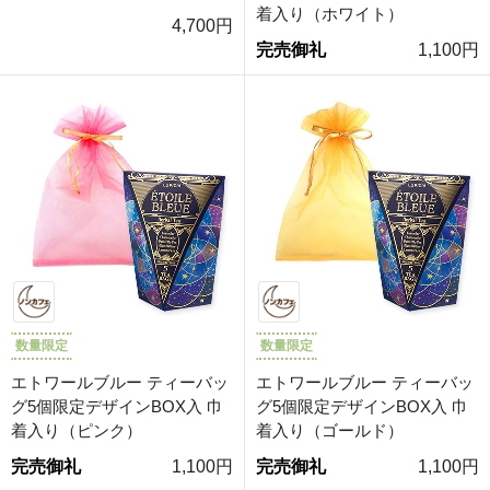
着入り（ホワイト）
4,700円
完売御礼
1,100円
数量限定
数量限定
エトワールブルー ティーバッ
エトワールブルー ティーバッ
グ5個限定デザインBOX入 巾
グ5個限定デザインBOX入 巾
着入り（ピンク）
着入り（ゴールド）
完売御礼
1,100円
完売御礼
1,100円