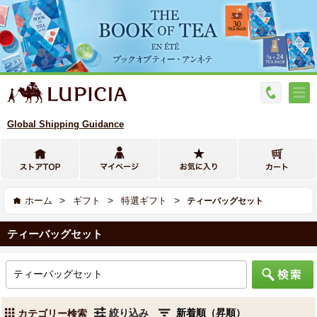
Global Shipping Guidance
>
>
>
ホーム
ギフト
特選ギフト
ティーバッグセット
ティーバッグセット
絞り込み
カテゴリー検索