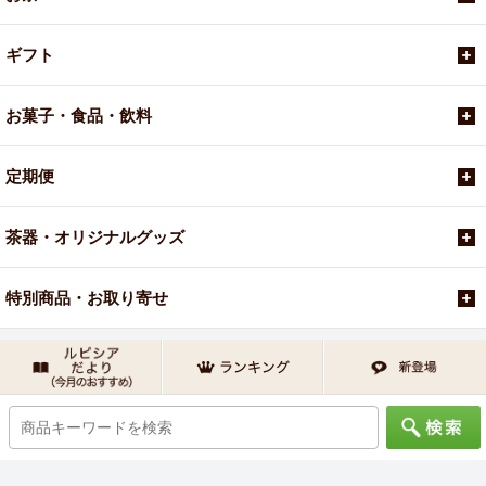
ギフト
お菓子・食品・飲料
定期便
茶器・オリジナルグッズ
特別商品・お取り寄せ