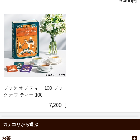
6,400円
ブック オブ ティー 100 ブッ
ク オブ ティー 100
7,200円
カテゴリから選ぶ
お茶