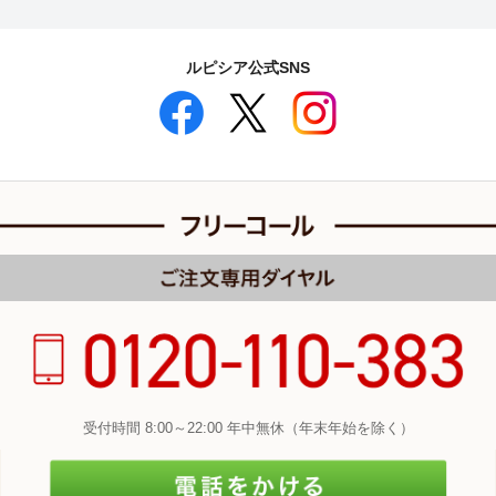
ルピシア公式SNS
受付時間 8:00～22:00 年中無休（年末年始を除く）