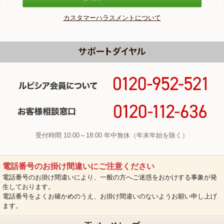
カスタマーハラスメントについて
受付時間 10:00～18:00 年中無休（年末年始を除く）
電話番号のお掛け間違いにご注意ください
電話番号のお掛け間違いにより、一般の方へご迷惑をおかけする事象が発
生しております。
電話番号をよくお確かめのうえ、お掛け間違いのないようお願い申し上げ
ます。