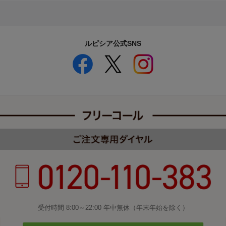
ルピシア公式SNS
受付時間 8:00～22:00 年中無休（年末年始を除く）