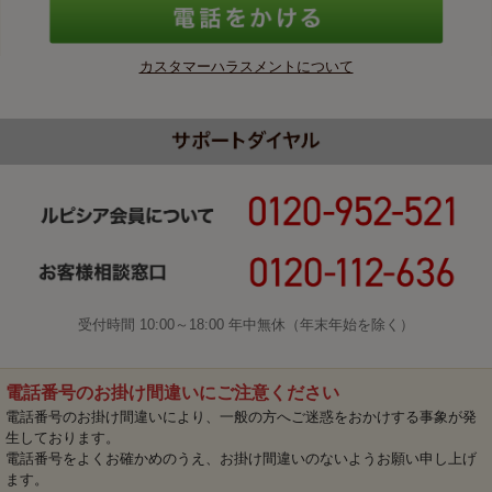
カスタマーハラスメントについて
受付時間 10:00～18:00 年中無休（年末年始を除く）
電話番号のお掛け間違いにご注意ください
電話番号のお掛け間違いにより、一般の方へご迷惑をおかけする事象が発
生しております。
電話番号をよくお確かめのうえ、お掛け間違いのないようお願い申し上げ
ます。