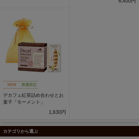
6,400円
NEW
数量限定
デカフェ紅茶詰め合わせとお
菓子「モーメント」
1,630円
カテゴリから選ぶ