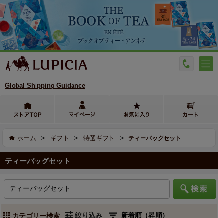
Global Shipping Guidance
>
>
>
ホーム
ギフト
特選ギフト
ティーバッグセット
ティーバッグセット
絞り込み
カテゴリー検索