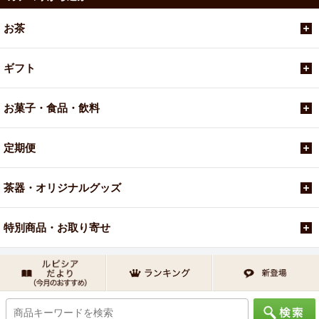
お茶
ギフト
お菓子・食品・飲料
定期便
茶器・オリジナルグッズ
特別商品・お取り寄せ