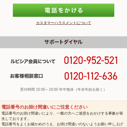
カスタマーハラスメントについて
受付時間 10:00～18:00 年中無休（年末年始を除く）
電話番号のお掛け間違いにご注意ください
電話番号のお掛け間違いにより、一般の方へご迷惑をおかけする事象が発
生しております。
電話番号をよくお確かめのうえ、お掛け間違いのないようお願い申し上げ