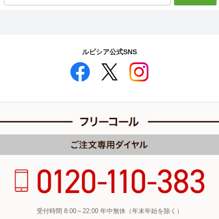
ルピシア公式SNS
受付時間 8:00～22:00 年中無休（年末年始を除く）