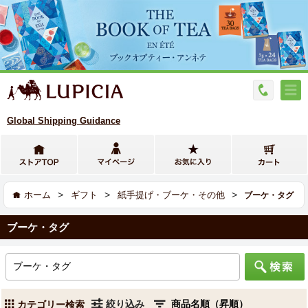
Global Shipping Guidance
>
>
>
ホーム
ギフト
紙手提げ・ブーケ・その他
ブーケ・タグ
ブーケ・タグ
絞り込み
カテゴリー検索