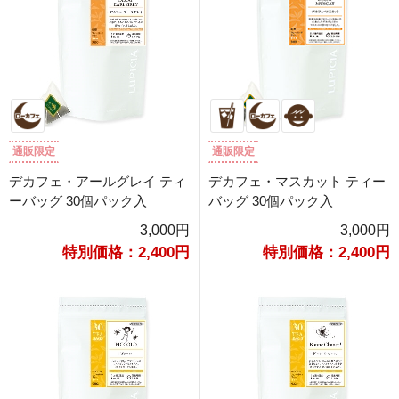
通販限定
通販限定
デカフェ・アールグレイ ティ
デカフェ・マスカット ティー
ーバッグ 30個パック入
バッグ 30個パック入
3,000円
3,000円
特別価格：2,400円
特別価格：2,400円