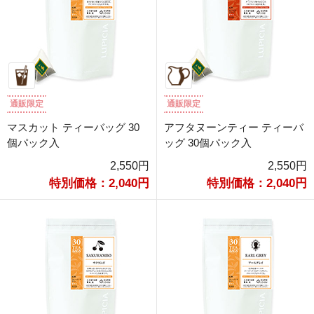
通販限定
通販限定
マスカット ティーバッグ 30
アフタヌーンティー ティーバ
個パック入
ッグ 30個パック入
2,550円
2,550円
特別価格：2,040円
特別価格：2,040円