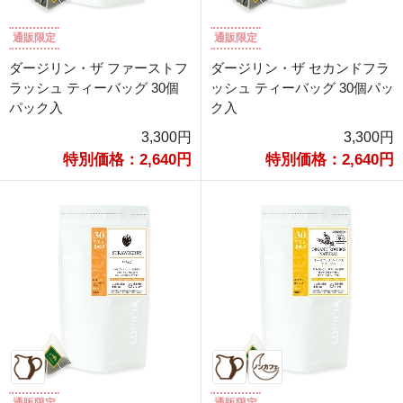
通販限定
通販限定
ダージリン・ザ ファーストフ
ダージリン・ザ セカンドフラ
ラッシュ ティーバッグ 30個
ッシュ ティーバッグ 30個パッ
パック入
ク入
3,300円
3,300円
特別価格：2,640円
特別価格：2,640円