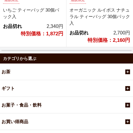
通販限定
通販限定
いちご ティーバッグ 30個パ
オーガニック ルイボス ナチュ
ック入
ラル ティーバッグ 30個パック
入
お品切れ
2,340円
お品切れ
2,700円
特別価格：1,872円
特別価格：2,160円
カテゴリから選ぶ
お茶
ギフト
お菓子・食品・飲料
お買い得商品