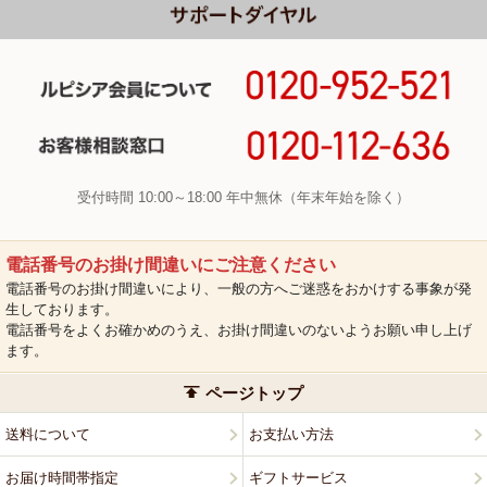
受付時間 10:00～18:00 年中無休（年末年始を除く）
電話番号のお掛け間違いにご注意ください
電話番号のお掛け間違いにより、一般の方へご迷惑をおかけする事象が発
生しております。
電話番号をよくお確かめのうえ、お掛け間違いのないようお願い申し上げ
ます。
ページトップ
送料について
お支払い方法
お届け時間帯指定
ギフトサービス