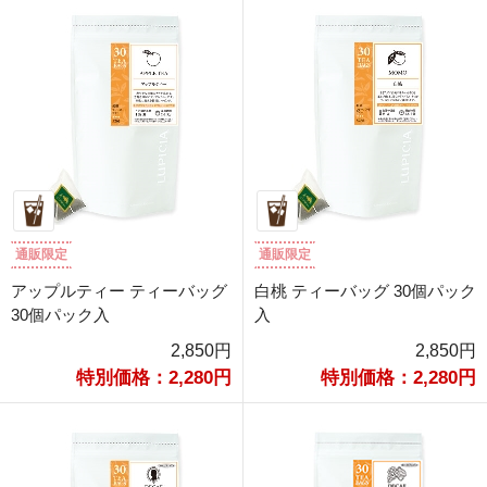
通販限定
通販限定
アップルティー ティーバッグ
白桃 ティーバッグ 30個パック
30個パック入
入
2,850円
2,850円
特別価格：2,280円
特別価格：2,280円