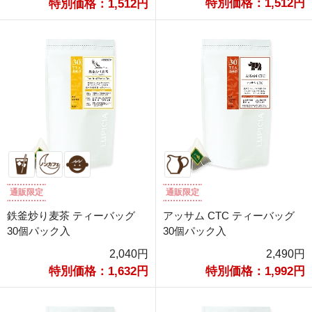
特別価格：1,512円
特別価格：1,512円
通販限定
通販限定
鉄釜炒り麦茶 ティーバッグ
アッサム CTC ティーバッグ
30個パック入
30個パック入
2,040円
2,490円
特別価格：1,632円
特別価格：1,992円