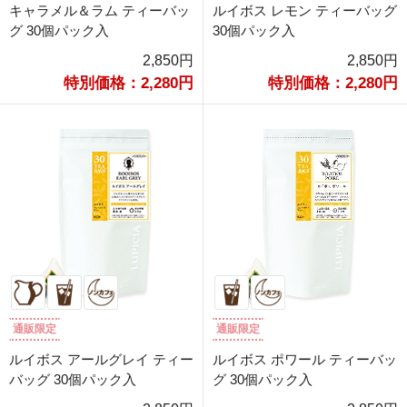
キャラメル＆ラム ティーバッ
ルイボス レモン ティーバッグ
グ 30個パック入
30個パック入
2,850円
2,850円
特別価格：2,280円
特別価格：2,280円
通販限定
通販限定
ルイボス アールグレイ ティー
ルイボス ポワール ティーバッ
バッグ 30個パック入
グ 30個パック入