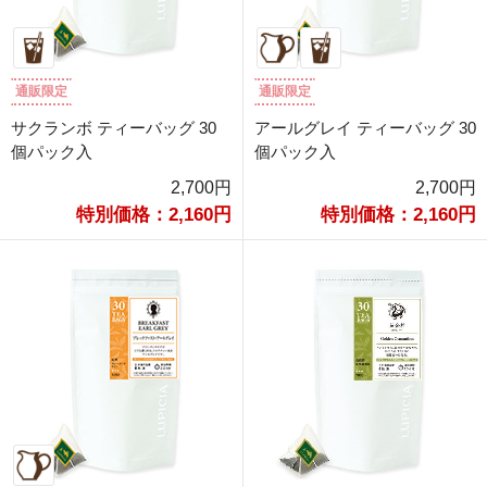
通販限定
通販限定
サクランボ ティーバッグ 30
アールグレイ ティーバッグ 30
個パック入
個パック入
2,700円
2,700円
特別価格：2,160円
特別価格：2,160円