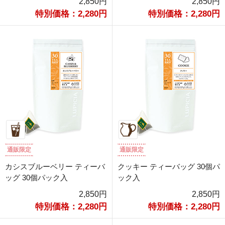
2,850円
2,850円
特別価格：2,280円
特別価格：2,280円
通販限定
通販限定
カシスブルーベリー ティーバ
クッキー ティーバッグ 30個パ
ッグ 30個パック入
ック入
2,850円
2,850円
特別価格：2,280円
特別価格：2,280円