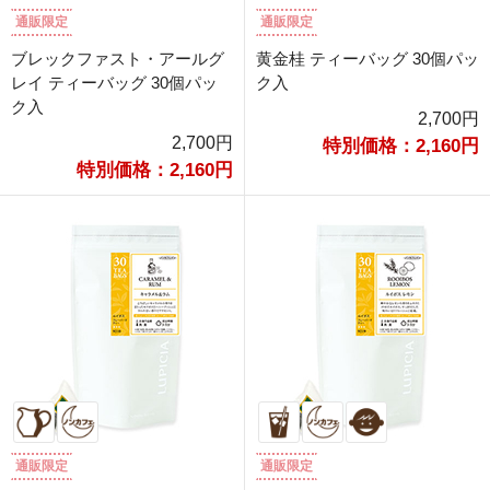
通販限定
通販限定
ブレックファスト・アールグ
黄金桂 ティーバッグ 30個パッ
レイ ティーバッグ 30個パッ
ク入
ク入
2,700円
2,700円
特別価格：2,160円
特別価格：2,160円
通販限定
通販限定