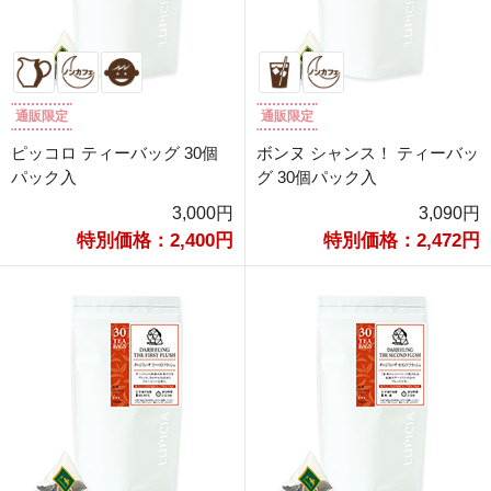
通販限定
通販限定
ピッコロ ティーバッグ 30個
ボンヌ シャンス！ ティーバッ
パック入
グ 30個パック入
3,000円
3,090円
特別価格：2,400円
特別価格：2,472円