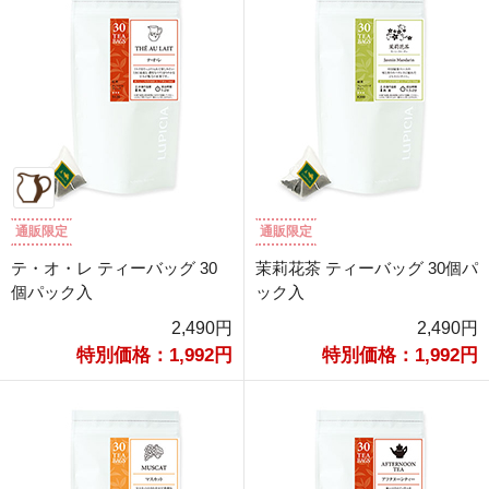
通販限定
通販限定
テ・オ・レ ティーバッグ 30
茉莉花茶 ティーバッグ 30個パ
個パック入
ック入
2,490円
2,490円
特別価格：1,992円
特別価格：1,992円