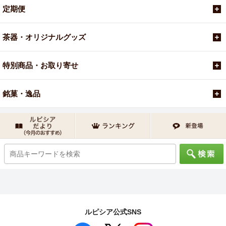
定期便
茶器・オリジナルグッズ
特別商品・お取り寄せ
銘菓・逸品
ルピシア公式SNS