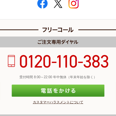
受付時間 8:00～22:00 年中無休（年末年始を除く）
カスタマーハラスメントについて