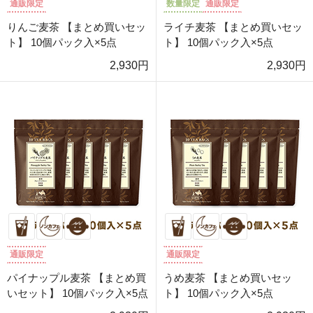
通販限定
数量限定
通販限定
りんご麦茶 【まとめ買いセッ
ライチ麦茶 【まとめ買いセッ
ト】 10個パック入×5点
ト】 10個パック入×5点
2,930円
2,930円
通販限定
通販限定
パイナップル麦茶 【まとめ買
うめ麦茶 【まとめ買いセッ
いセット】 10個パック入×5点
ト】 10個パック入×5点