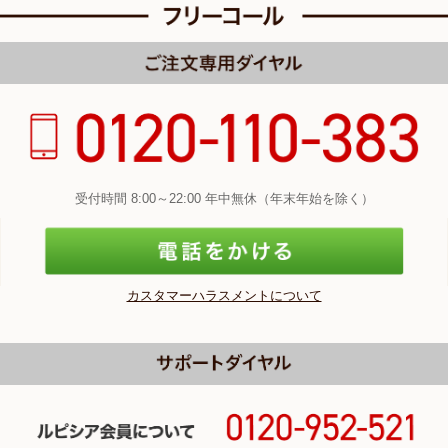
受付時間 8:00～22:00 年中無休（年末年始を除く）
カスタマーハラスメントについて