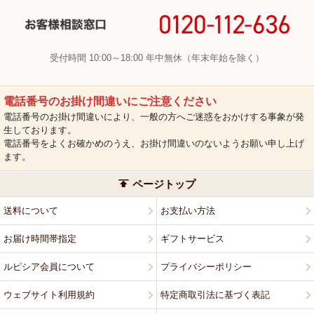
受付時間 10:00～18:00 年中無休（年末年始を除く）
電話番号のお掛け間違いにご注意ください
電話番号のお掛け間違いにより、一般の方へご迷惑をおかけする事象が発
生しております。
電話番号をよくお確かめのうえ、お掛け間違いのないようお願い申し上げ
ます。
ページトップ
送料について
お支払い方法
お届け時間帯指定
ギフトサービス
ルピシア会員について
プライバシーポリシー
ウェブサイト利用規約
特定商取引法に基づく表記