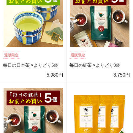
通販限定
通販限定
毎日の日本茶 ×よりどり5袋
毎日の紅茶 ×よりどり9袋
5,980円
8,750円