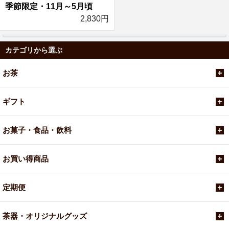
季節限定・11月～5月頃
2,830円
カテゴリから選ぶ
お茶
ギフト
お菓子・食品・飲料
お買い得商品
定期便
茶器・オリジナルグッズ