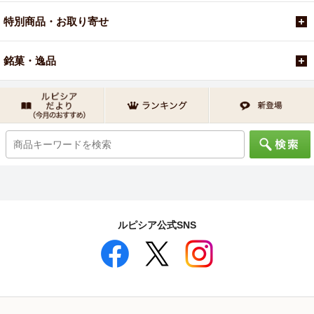
特別商品・お取り寄せ
銘菓・逸品
ルピシア公式SNS