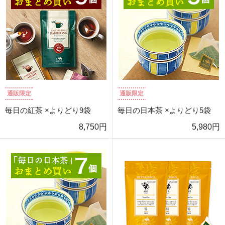
通販限定
通販限定
毎日の紅茶 ×よりどり9袋
毎日の日本茶 ×よりどり5袋
8,750円
5,980円