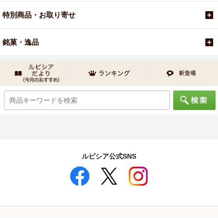
特別商品・お取り寄せ
銘菓・逸品
ルピシア公式SNS