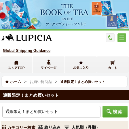
Global Shipping Guidance
>
>
ホーム
お買い得商品
通販限定！まとめ買いセット
通販限定！まとめ買いセット
絞り込み
カテゴリー検索