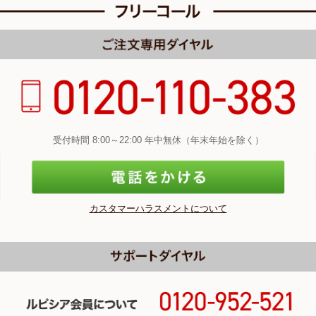
受付時間 8:00～22:00 年中無休（年末年始を除く）
カスタマーハラスメントについて