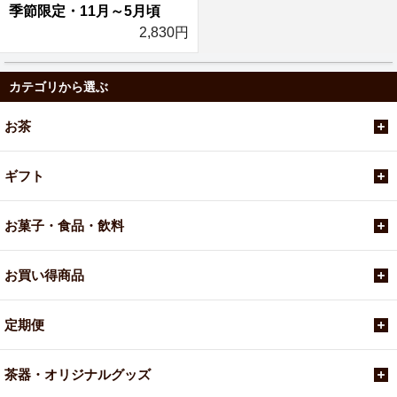
季節限定・11月～5月頃
2,830円
カテゴリから選ぶ
お茶
ギフト
お菓子・食品・飲料
お買い得商品
定期便
茶器・オリジナルグッズ