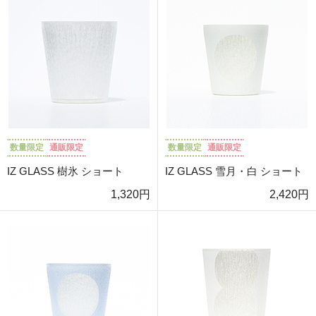
数量限定
通販限定
数量限定
通販限定
IZ GLASS 樹氷 ショート
IZ GLASS 雪月・白 ショート
1,320円
2,420円