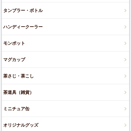
タンブラー・ボトル
ハンディークーラー
モンポット
マグカップ
茶さじ・茶こし
茶道具（雑貨）
ミニチュア缶
オリジナルグッズ