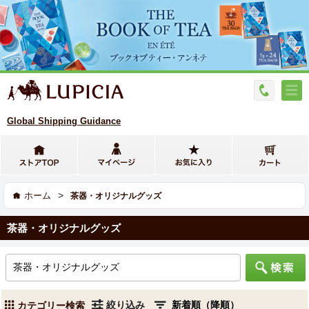
Global Shipping Guidance
>
ホーム
茶器・オリジナルグッズ
茶器・オリジナルグッズ
絞り込み
カテゴリー検索