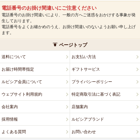
電話番号のお掛け間違いにご注意ください
電話番号のお掛け間違いにより、一般の方へご迷惑をおかけする事象が発
生しております。
電話番号をよくお確かめのうえ、お掛け間違いのないようお願い申し上げ
ます。
ページトップ
送料について
お支払い方法
お届け時間帯指定
ギフトサービス
ルピシア会員について
プライバシーポリシー
ウェブサイト利用規約
特定商取引法に基づく表記
会社案内
店舗案内
採用情報
ルピシアブランド
よくある質問
お問い合わせ