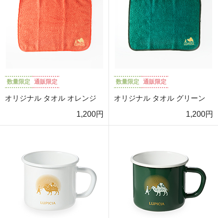
数量限定
通販限定
数量限定
通販限定
オリジナル タオル オレンジ
オリジナル タオル グリーン
1,200円
1,200円