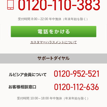
受付時間 8:00～22:00 年中無休（年末年始を除く）
カスタマーハラスメントについて
受付時間 10:00～18:00 年中無休（年末年始を除く）