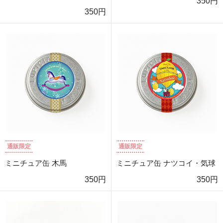
350円
350円
通販限定
通販限定
ミニチュア缶 木馬
ミニチュア缶 ナツコイ・気球
350円
350円