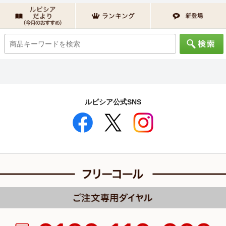
ルピシア公式SNS