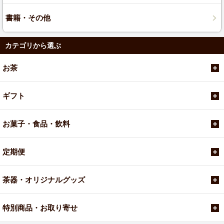
書籍・その他
カテゴリから選ぶ
お茶
ギフト
お菓子・食品・飲料
定期便
茶器・オリジナルグッズ
特別商品・お取り寄せ