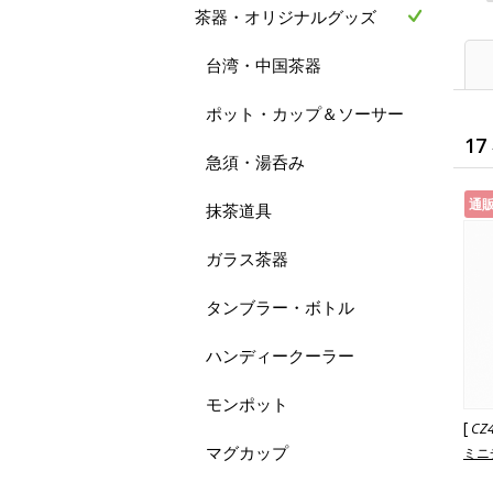
茶器・オリジナルグッズ
台湾・中国茶器
ポット・カップ＆ソーサー
17
急須・湯呑み
通
抹茶道具
ガラス茶器
タンブラー・ボトル
ハンディークーラー
モンポット
[
CZ
マグカップ
ミニ