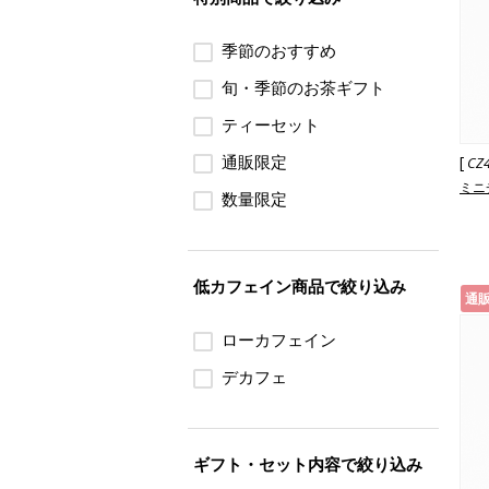
季節のおすすめ
旬・季節のお茶ギフト
ティーセット
通販限定
[
CZ
ミニ
数量限定
低カフェイン商品で絞り込み
通
ローカフェイン
デカフェ
ギフト・セット内容で絞り込み