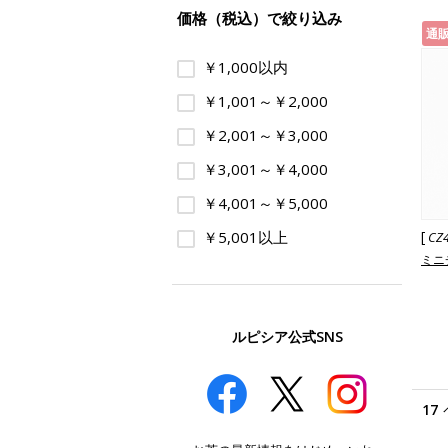
価格（税込）で絞り込み
通
￥1,000以内
￥1,001～￥2,000
￥2,001～￥3,000
￥3,001～￥4,000
￥4,001～￥5,000
￥5,001以上
[
CZ
ミニ
ルピシア公式SNS
17