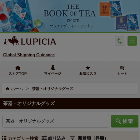
Global Shipping Guidance
>
ホーム
茶器・オリジナルグッズ
茶器・オリジナルグッズ
絞り込み
カテゴリー検索