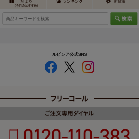
ルピシア公式SNS