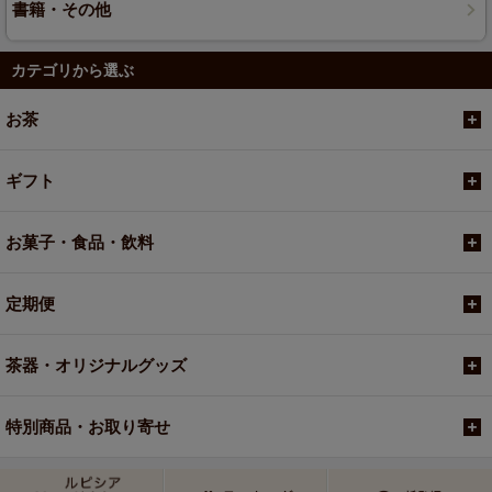
書籍・その他
カテゴリから選ぶ
お茶
ギフト
お菓子・食品・飲料
定期便
茶器・オリジナルグッズ
特別商品・お取り寄せ