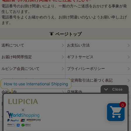
電話番号のお掛け間違いにより、一般の方へご迷惑をおかけする事象が発
生しております。
電話番号をよくお確かめのうえ、お掛け間違いのないようお願い申し上げ
ます。
ページトップ
送料について
お支払い方法
お届け時間帯指定
ギフトサービス
ルピシア会員について
プライバシーポリシー
ウェブサイト利用規約
特定商取引法に基づく表記
会社案内
店舗案内
採用情報
ルピシアブランド
よくある質問
お問い合わせ
PCサイトはこちら