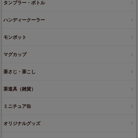
タンブラー・ボトル
ハンディークーラー
モンポット
マグカップ
茶さじ・茶こし
茶道具（雑貨）
ミニチュア缶
オリジナルグッズ