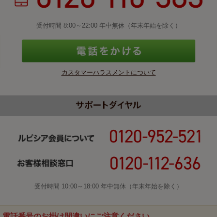
受付時間 8:00～22:00 年中無休（年末年始を除く）
カスタマーハラスメントについて
受付時間 10:00～18:00 年中無休（年末年始を除く）
電話番号のお掛け間違いにご注意ください