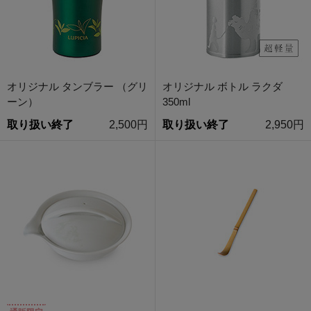
オリジナル タンブラー （グリ
オリジナル ボトル ラクダ
ーン）
350ml
取り扱い終了
2,500円
取り扱い終了
2,950円