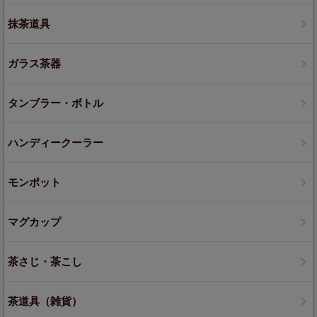
抹茶道具
ガラス茶器
タンブラー・ボトル
ハンディークーラー
モンポット
マグカップ
茶さじ・茶こし
茶道具（雑貨）