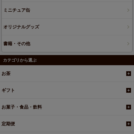
ミニチュア缶
オリジナルグッズ
書籍・その他
カテゴリから選ぶ
お茶
ギフト
お菓子・食品・飲料
定期便