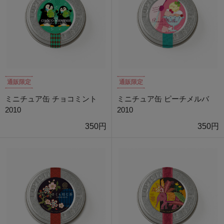
通販限定
通販限定
ミニチュア缶 チョコミント
ミニチュア缶 ピーチメルバ
2010
2010
350円
350円