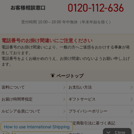
受付時間 10:00～18:00 年中無休（年末年始を除く）
電話番号のお掛け間違いにご注意ください
電話番号のお掛け間違いにより、一般の方へご迷惑をおかけする事象が発
生しております。
電話番号をよくお確かめのうえ、お掛け間違いのないようお願い申し上げ
ます。
ページトップ
送料について
お支払い方法
お届け時間帯指定
ギフトサービス
ルピシア会員について
プライバシーポリシー
ウェブサイト利用規約
特定商取引法に基づく表記