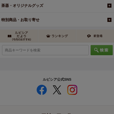
茶器・オリジナルグッズ
特別商品・お取り寄せ
ルピシア公式SNS