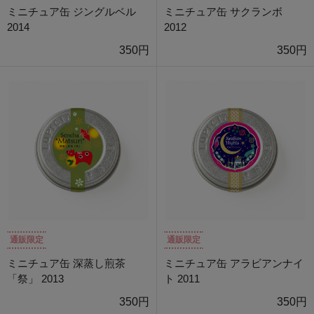
ミニチュア缶 ジングルベル
ミニチュア缶 サクランボ
2014
2012
350円
350円
通販限定
通販限定
ミニチュア缶 深蒸し煎茶
ミニチュア缶 アラビアンナイ
「祭」 2013
ト 2011
350円
350円