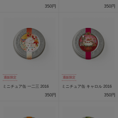
350円
350円
通販限定
通販限定
ミニチュア缶 一二三 2016
ミニチュア缶 キャロル 2016
350円
350円