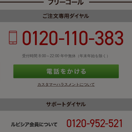
受付時間 8:00～22:00 年中無休（年末年始を除く）
カスタマーハラスメントについて