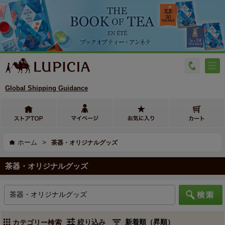
Global Shipping Guidance
>
ホーム
茶器・オリジナルグッズ
茶器・オリジナルグッズ
絞り込み
カテゴリー検索