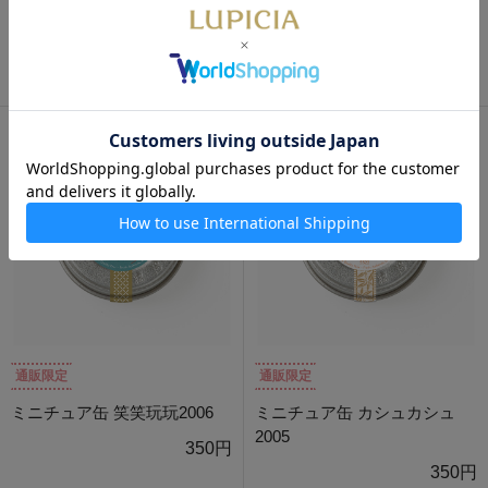
ミニチュア缶 ロゼロワイヤル
ミニチュア缶 紅子 2007
2008
350円
350円
通販限定
通販限定
ミニチュア缶 笑笑玩玩2006
ミニチュア缶 カシュカシュ
2005
350円
350円