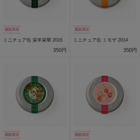
通販限定
通販限定
ミニチュア缶 栄羊栄華 2015
ミニチュア缶 ミモザ 2014
350円
350円
通販限定
通販限定