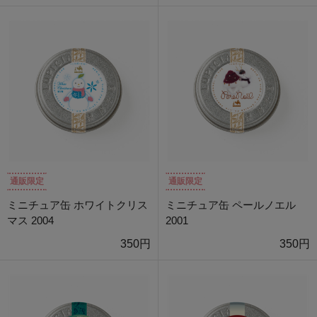
通販限定
通販限定
ミニチュア缶 ホワイトクリス
ミニチュア缶 ペールノエル
マス 2004
2001
350円
350円