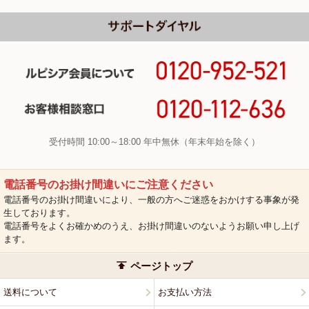
受付時間 10:00～18:00 年中無休（年末年始を除く）
電話番号のお掛け間違いにご注意ください
電話番号のお掛け間違いにより、一般の方へご迷惑をおかけする事象が発
生しております。
電話番号をよくお確かめのうえ、お掛け間違いのないようお願い申し上げ
ます。
ページトップ
送料について
お支払い方法