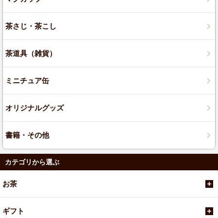
茶さじ・茶こし
茶道具（雑貨）
ミニチュア缶
オリジナルグッズ
書籍・その他
カテゴリから選ぶ
お茶
ギフト