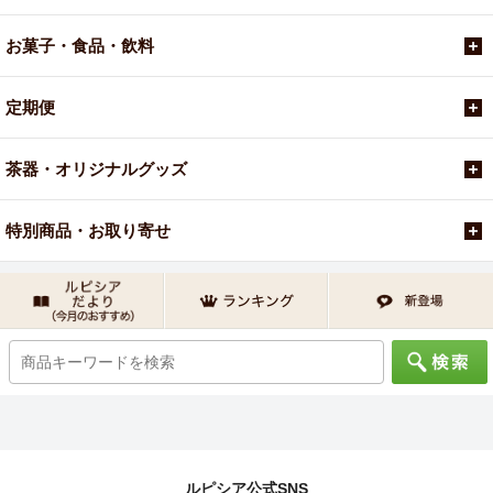
お菓子・食品・飲料
定期便
茶器・オリジナルグッズ
特別商品・お取り寄せ
ルピシア公式SNS