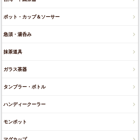
ポット・カップ＆ソーサー
急須・湯呑み
抹茶道具
ガラス茶器
タンブラー・ボトル
ハンディークーラー
モンポット
マグカップ