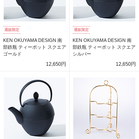
通販限定
通販限定
KEN OKUYAMA DESIGN 南
KEN OKUYAMA DESIGN 南
部鉄瓶 ティーポット スクエア
部鉄瓶 ティーポット スクエア
ゴールド
シルバー
12,650円
12,650円