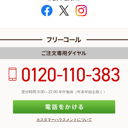
受付時間 8:00～22:00 年中無休（年末年始を除く）
カスタマーハラスメントについて