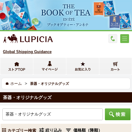
Global Shipping Guidance
>
ホーム
茶器・オリジナルグッズ
茶器・オリジナルグッズ
絞り込み
カテゴリー検索