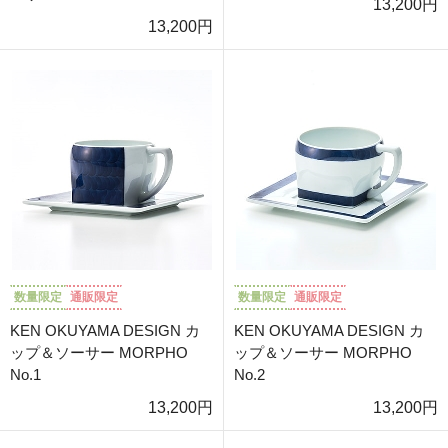
13,200円
13,200円
数量限定
通販限定
数量限定
通販限定
KEN OKUYAMA DESIGN カ
KEN OKUYAMA DESIGN カ
ップ＆ソーサー MORPHO
ップ＆ソーサー MORPHO
No.1
No.2
13,200円
13,200円