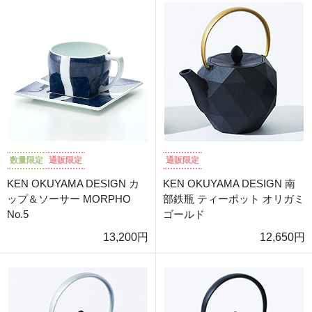
数量限定
通販限定
通販限定
KEN OKUYAMA DESIGN カ
KEN OKUYAMA DESIGN 南
ップ＆ソーサー MORPHO
部鉄瓶 ティーポット オリガミ
No.5
ゴールド
13,200円
12,650円