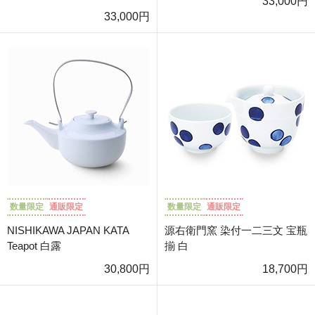
33,000円
33,000円
数量限定
通販限定
数量限定
通販限定
NISHIKAWA JAPAN KATA
源右衛門窯 染付一二三文 宝瓶
Teapot 白露
揃 白
30,800円
18,700円