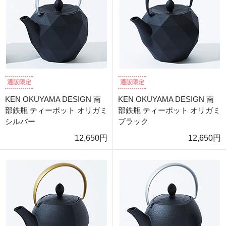
通販限定
通販限定
KEN OKUYAMA DESIGN 南
KEN OKUYAMA DESIGN 南
部鉄瓶 ティーポット オリガミ
部鉄瓶 ティーポット オリガミ
シルバー
ブラック
12,650円
12,650円