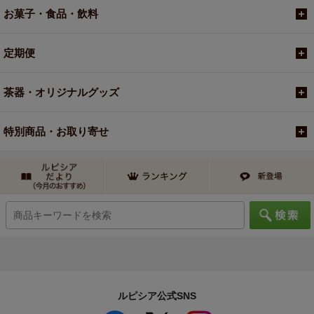
お菓子・食品・飲料
定期便
茶器・オリジナルグッズ
特別商品・お取り寄せ
ルピシア公式SNS