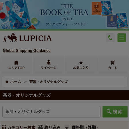
Global Shipping Guidance
>
ホーム
茶器・オリジナルグッズ
茶器・オリジナルグッズ
絞り込み
カテゴリー検索