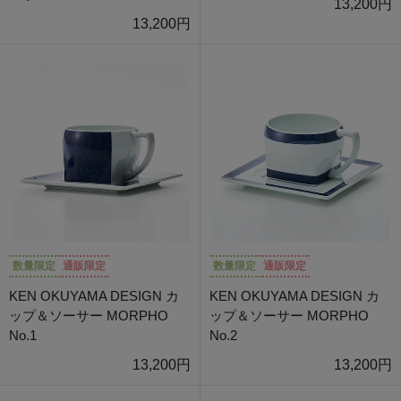
13,200円
13,200円
数量限定
通販限定
数量限定
通販限定
KEN OKUYAMA DESIGN カ
KEN OKUYAMA DESIGN カ
ップ＆ソーサー MORPHO
ップ＆ソーサー MORPHO
No.1
No.2
13,200円
13,200円