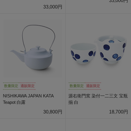
33,000円
33,000円
数量限定
通販限定
数量限定
通販限定
NISHIKAWA JAPAN KATA
源右衛門窯 染付一二三文 宝瓶
Teapot 白露
揃 白
30,800円
18,700円