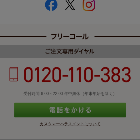
受付時間 8:00～22:00 年中無休（年末年始を除く）
カスタマーハラスメントについて