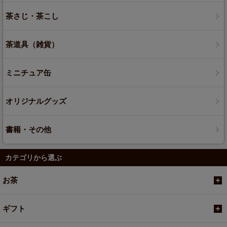
茶さじ・茶こし
茶道具（雑貨）
ミニチュア缶
オリジナルグッズ
書籍・その他
カテゴリから選ぶ
お茶
ギフト