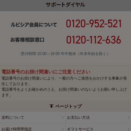
受付時間 10:00～18:00 年中無休（年末年始を除く）
電話番号のお掛け間違いにご注意ください
電話番号のお掛け間違いにより、一般の方へご迷惑をおかけする事象が発
生しております。
電話番号をよくお確かめのうえ、お掛け間違いのないようお願い申し上げ
ます。
ページトップ
送料について
お支払い方法
お届け時間帯指定
ギフトサービス