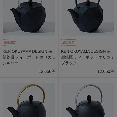
通販限定
通販限定
KEN OKUYAMA DESIGN 南
KEN OKUYAMA DESIGN 南
部鉄瓶 ティーポット オリガミ
部鉄瓶 ティーポット オリガミ
シルバー
ブラック
12,650円
12,650円