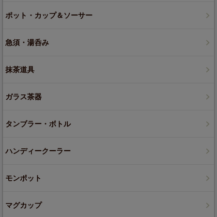
ポット・カップ＆ソーサー
急須・湯呑み
抹茶道具
ガラス茶器
タンブラー・ボトル
ハンディークーラー
モンポット
マグカップ