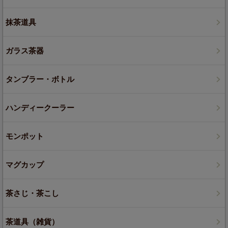
抹茶道具
ガラス茶器
タンブラー・ボトル
ハンディークーラー
モンポット
マグカップ
茶さじ・茶こし
茶道具（雑貨）