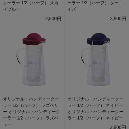
クーラー 1/2（ハーフ） スカ
ーラー 1/2（ハーフ） ターコ
イブルー
イズ
2,800円
2,800円
オリジナル・ハンディークー
オリジナル・ハンディークー
ラー 1/2（ハーフ） ラズベリ
ラー 1/2（ハーフ） ネイビー
ー オリジナル・ハンディーク
オリジナル・ハンディークー
ーラー 1/2（ハーフ） ラズベ
ラー 1/2（ハーフ） ネイビー
リー
2,800円