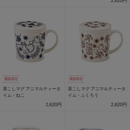
2,620円
通販限定
通販限定
茶こしマグ アニマルティータ
茶こしマグ アニマルティータ
イム・ねこ
イム・ふくろう
2,620円
2,620円