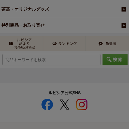
茶器・オリジナルグッズ
特別商品・お取り寄せ
ルピシア公式SNS