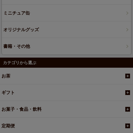
ミニチュア缶
オリジナルグッズ
書籍・その他
カテゴリから選ぶ
お茶
ギフト
お菓子・食品・飲料
定期便