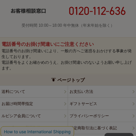
受付時間 10:00～18:00 年中無休（年末年始を除く）
電話番号のお掛け間違いにご注意ください
電話番号のお掛け間違いにより、一般の方へご迷惑をおかけする事象が発
生しております。
電話番号をよくお確かめのうえ、お掛け間違いのないようお願い申し上げ
ます。
ページトップ
送料について
お支払い方法
お届け時間帯指定
ギフトサービス
ルピシア会員について
プライバシーポリシー
ウェブサイト利用規約
特定商取引法に基づく表記