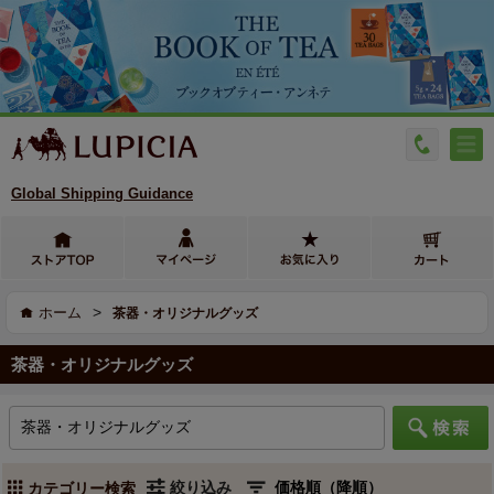
Global Shipping Guidance
>
ホーム
茶器・オリジナルグッズ
茶器・オリジナルグッズ
絞り込み
カテゴリー検索