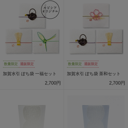
数量限定
通販限定
数量限定
通販限定
加賀水引 ぽち袋 一福セット
加賀水引 ぽち袋 茶和セット
2,700円
2,700円