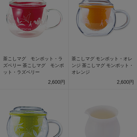
茶こしマグ モンポット・ラ
茶こしマグ モンポット・オレ
ズベリー 茶こしマグ モンポ
ンジ 茶こしマグ モンポット・
ット・ラズベリー
オレンジ
2,600円
2,600円