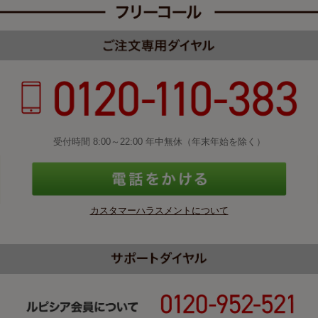
受付時間 8:00～22:00 年中無休（年末年始を除く）
カスタマーハラスメントについて