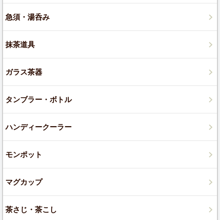
急須・湯呑み
抹茶道具
ガラス茶器
タンブラー・ボトル
ハンディークーラー
モンポット
マグカップ
茶さじ・茶こし