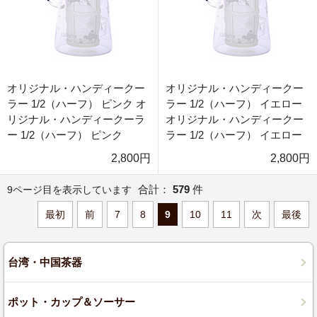
オリジナル・ハンディークー
オリジナル・ハンディークー
ラー 1/2（ハーフ） ピンク オ
ラー 1/2（ハーフ） イエロー
リジナル・ハンディークーラ
オリジナル・ハンディークー
ー 1/2（ハーフ） ピンク
ラー 1/2（ハーフ） イエロー
2,800円
2,800円
合計：
579
件
9ページ目を表示しています
最初
前
7
8
9
10
11
次
最後
台湾・中国茶器
ポット・カップ＆ソーサー