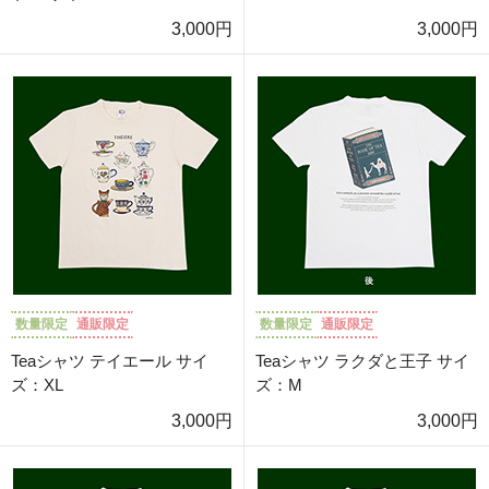
3,000円
3,000円
数量限定
通販限定
数量限定
通販限定
Teaシャツ テイエール サイ
Teaシャツ ラクダと王子 サイ
ズ：XL
ズ：M
3,000円
3,000円