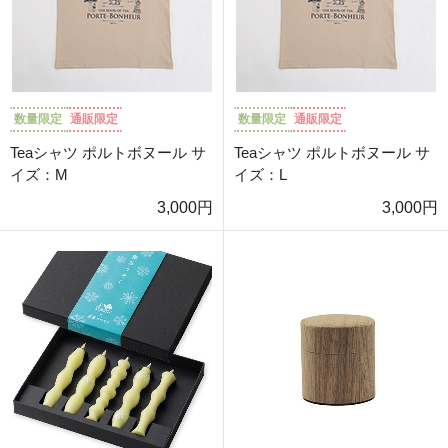
数量限定
通販限定
数量限定
通販限定
Teaシャツ ポルトボヌール サ
Teaシャツ ポルトボヌール サ
イズ：M
イズ：L
3,000円
3,000円