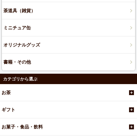
茶道具（雑貨）
ミニチュア缶
オリジナルグッズ
書籍・その他
カテゴリから選ぶ
お茶
ギフト
お菓子・食品・飲料