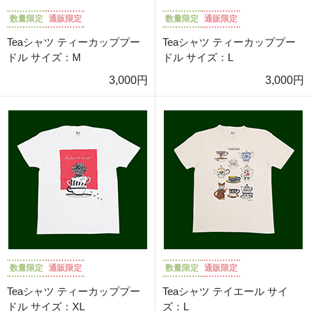
数量限定
通販限定
数量限定
通販限定
Teaシャツ ティーカッププー
Teaシャツ ティーカッププー
ドル サイズ：M
ドル サイズ：L
3,000円
3,000円
数量限定
通販限定
数量限定
通販限定
Teaシャツ ティーカッププー
Teaシャツ テイエール サイ
ドル サイズ：XL
ズ：L