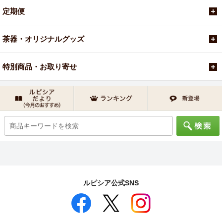
定期便
茶器・オリジナルグッズ
特別商品・お取り寄せ
ルピシア公式SNS