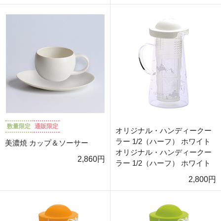
数量限定
通販限定
オリジナル・ハンディークー
ラー 1/2（ハーフ） ホワイト
美濃焼 カップ＆ソーサー
オリジナル・ハンディークー
2,860円
ラー 1/2（ハーフ） ホワイト
2,800円