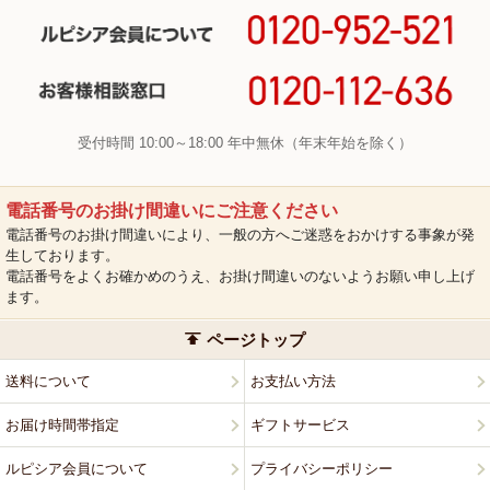
受付時間 10:00～18:00 年中無休（年末年始を除く）
電話番号のお掛け間違いにご注意ください
電話番号のお掛け間違いにより、一般の方へご迷惑をおかけする事象が発
生しております。
電話番号をよくお確かめのうえ、お掛け間違いのないようお願い申し上げ
ます。
ページトップ
送料について
お支払い方法
お届け時間帯指定
ギフトサービス
ルピシア会員について
プライバシーポリシー