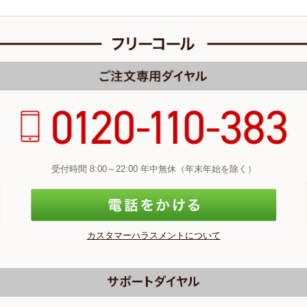
受付時間 8:00～22:00 年中無休（年末年始を除く）
カスタマーハラスメントについて