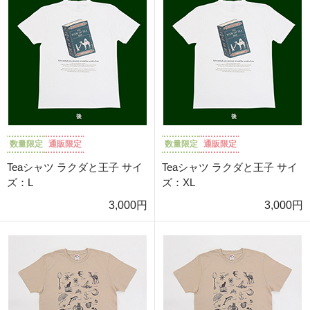
数量限定
通販限定
数量限定
通販限定
Teaシャツ ラクダと王子 サイ
Teaシャツ ラクダと王子 サイ
ズ：L
ズ：XL
3,000円
3,000円