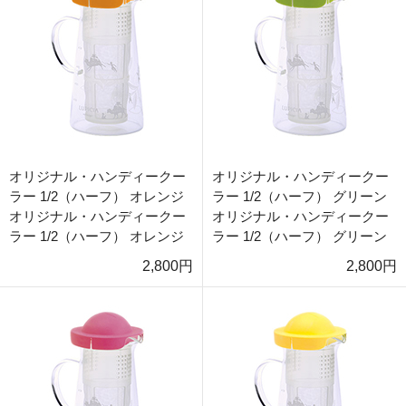
オリジナル・ハンディークー
オリジナル・ハンディークー
ラー 1/2（ハーフ） オレンジ
ラー 1/2（ハーフ） グリーン
オリジナル・ハンディークー
オリジナル・ハンディークー
ラー 1/2（ハーフ） オレンジ
ラー 1/2（ハーフ） グリーン
2,800円
2,800円