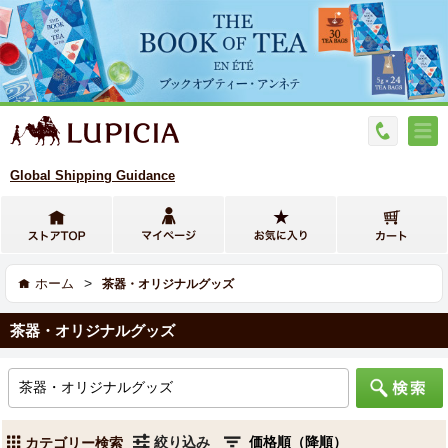
Global Shipping Guidance
>
ホーム
茶器・オリジナルグッズ
茶器・オリジナルグッズ
絞り込み
カテゴリー検索