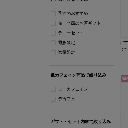
季節のおすすめ
旬・季節のお茶ギフト
ティーセット
通販限定
[
CZ
ミニ
数量限定
低カフェイン商品で絞り込み
通
ローカフェイン
デカフェ
ギフト・セット内容で絞り込み