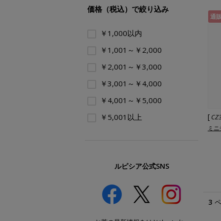
価格（税込）で絞り込み
通
￥1,000以内
￥1,001～￥2,000
￥2,001～￥3,000
￥3,001～￥4,000
￥4,001～￥5,000
￥5,001以上
[
CZ
ミニ
ルピシア公式SNS
3