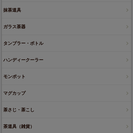
抹茶道具
ガラス茶器
タンブラー・ボトル
ハンディークーラー
モンポット
マグカップ
茶さじ・茶こし
茶道具（雑貨）