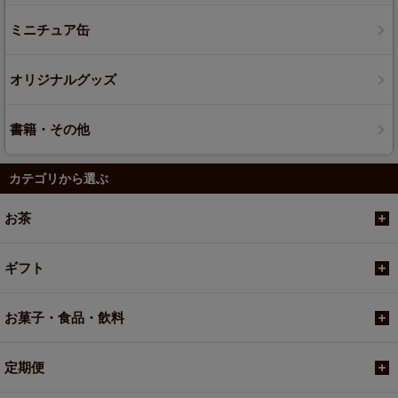
ミニチュア缶
オリジナルグッズ
書籍・その他
カテゴリから選ぶ
お茶
ギフト
お菓子・食品・飲料
定期便