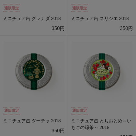
通販限定
通販限定
ミニチュア缶 グレナダ 2018
ミニチュア缶 スリジエ 2018
350円
350円
通販限定
通販限定
ミニチュア缶 ダーチャ 2018
ミニチュア缶 とちおとめ～い
ちごの緑茶～ 2018
350円