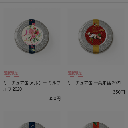
通販限定
通販限定
ミニチュア缶 メルシー ミルフ
ミニチュア缶 一葉来福 2021
ォワ 2020
350円
350円