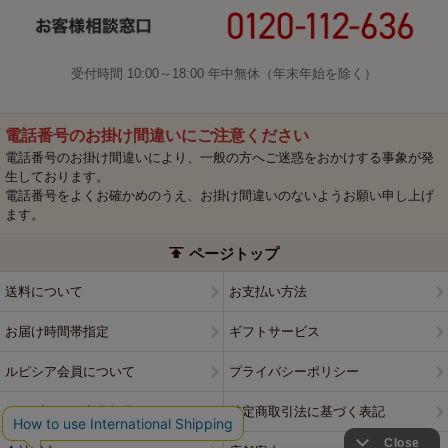
受付時間 10:00～18:00 年中無休（年末年始を除く）
電話番号のお掛け間違いにご注意ください
電話番号のお掛け間違いにより、一般の方へご迷惑をおかけする事象が発
生しております。
電話番号をよくお確かめのうえ、お掛け間違いのないようお願い申し上げ
ます。
ページトップ
送料について
お支払い方法
お届け時間帯指定
ギフトサービス
ルピシア会員について
プライバシーポリシー
ウェブサイト利用規約
特定商取引法に基づく表記