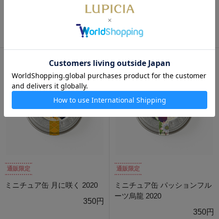
通販限定
通販限定
ミニチュア缶 だるま 2020
ミニチュア缶 ゆめ 2020
350円
350円
通販限定
通販限定
ミニチュア缶 月に咲く 2020
ミニチュア缶 パッションフル
ーツ烏龍 2020
350円
350円