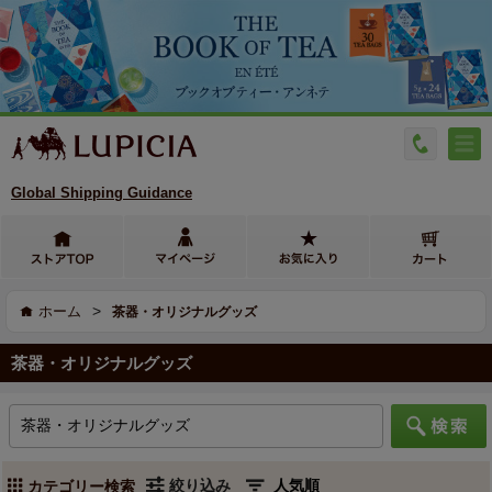
Global Shipping Guidance
>
ホーム
茶器・オリジナルグッズ
茶器・オリジナルグッズ
絞り込み
カテゴリー検索