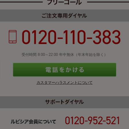
受付時間 8:00～22:00 年中無休（年末年始を除く）
カスタマーハラスメントについて