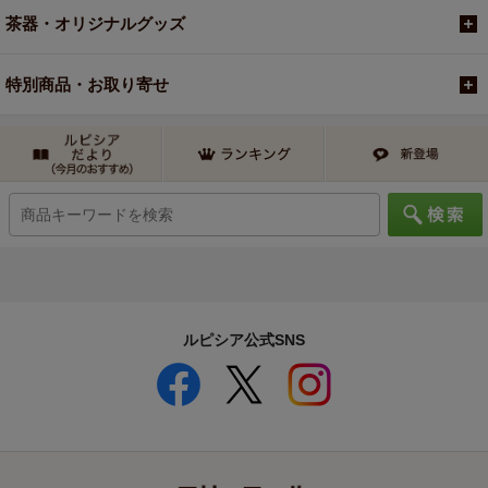
茶器・オリジナルグッズ
特別商品・お取り寄せ
ルピシア公式SNS