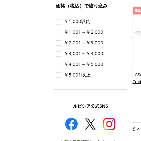
価格（税込）で絞り込み
通
￥1,000以内
￥1,001～￥2,000
￥2,001～￥3,000
￥3,001～￥4,000
￥4,001～￥5,000
￥5,001以上
[
CZ
Cra
ルピシア公式SNS
9