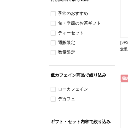
季節のおすすめ
旬・季節のお茶ギフト
ティーセット
通販限定
[
HS
蛍手
数量限定
低カフェイン商品で絞り込み
通
ローカフェイン
デカフェ
ギフト・セット内容で絞り込み