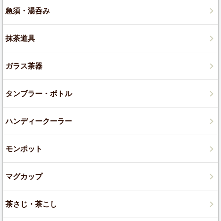
急須・湯呑み
抹茶道具
ガラス茶器
タンブラー・ボトル
ハンディークーラー
モンポット
マグカップ
茶さじ・茶こし