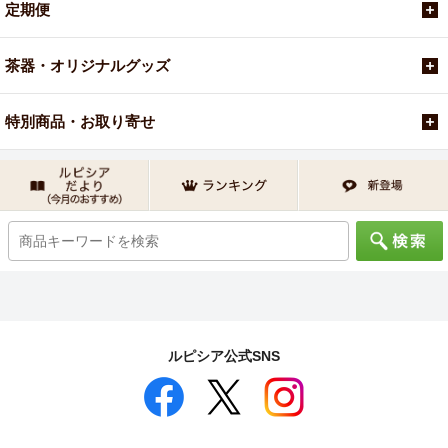
定期便
茶器・オリジナルグッズ
特別商品・お取り寄せ
ルピシア公式SNS