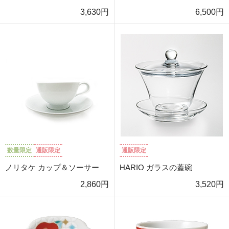
3,630円
6,500円
数量限定
通販限定
通販限定
ノリタケ カップ＆ソーサー
HARIO ガラスの蓋碗
2,860円
3,520円