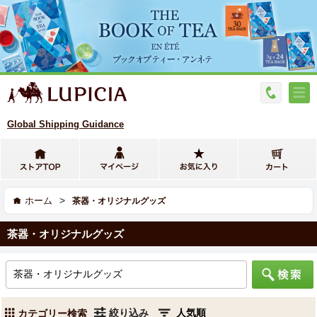
Global Shipping Guidance
>
ホーム
茶器・オリジナルグッズ
茶器・オリジナルグッズ
絞り込み
カテゴリー検索