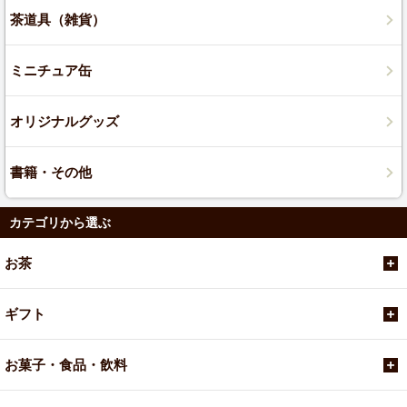
茶道具（雑貨）
ミニチュア缶
オリジナルグッズ
書籍・その他
カテゴリから選ぶ
お茶
ギフト
お菓子・食品・飲料