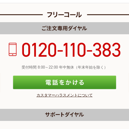
受付時間 8:00～22:00 年中無休（年末年始を除く）
カスタマーハラスメントについて