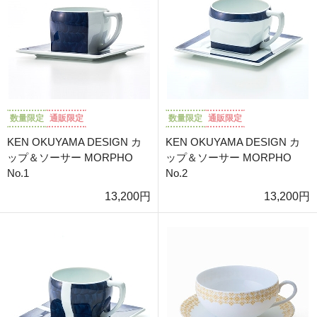
数量限定
通販限定
数量限定
通販限定
KEN OKUYAMA DESIGN カ
KEN OKUYAMA DESIGN カ
ップ＆ソーサー MORPHO
ップ＆ソーサー MORPHO
No.1
No.2
13,200円
13,200円