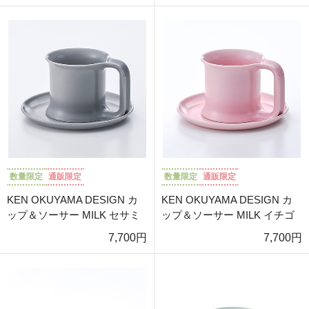
数量限定
通販限定
数量限定
通販限定
KEN OKUYAMA DESIGN カ
KEN OKUYAMA DESIGN カ
ップ＆ソーサー MILK セサミ
ップ＆ソーサー MILK イチゴ
7,700円
7,700円