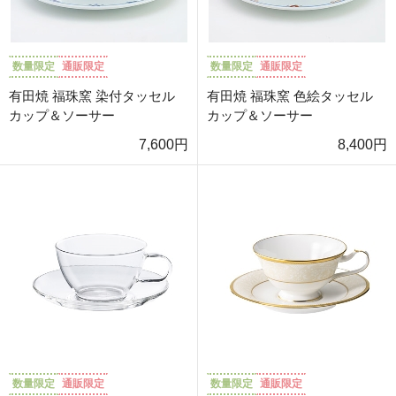
数量限定
通販限定
数量限定
通販限定
有田焼 福珠窯 染付タッセル
有田焼 福珠窯 色絵タッセル
カップ＆ソーサー
カップ＆ソーサー
7,600円
8,400円
数量限定
通販限定
数量限定
通販限定