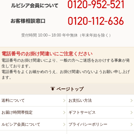
受付時間 10:00～18:00 年中無休（年末年始を除く）
電話番号のお掛け間違いにご注意ください
電話番号のお掛け間違いにより、一般の方へご迷惑をおかけする事象が発
生しております。
電話番号をよくお確かめのうえ、お掛け間違いのないようお願い申し上げ
ます。
ページトップ
送料について
お支払い方法
お届け時間帯指定
ギフトサービス
ルピシア会員について
プライバシーポリシー