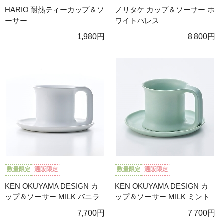
HARIO 耐熱ティーカップ＆ソ
ノリタケ カップ＆ソーサー ホ
ーサー
ワイトパレス
1,980円
8,800円
数量限定
通販限定
数量限定
通販限定
KEN OKUYAMA DESIGN カ
KEN OKUYAMA DESIGN カ
ップ＆ソーサー MILK バニラ
ップ＆ソーサー MILK ミント
7,700円
7,700円