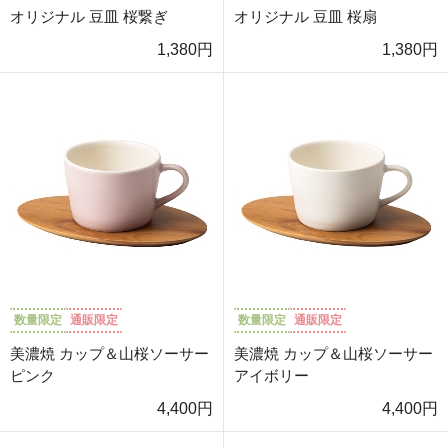
オリジナル 豆皿 桜繋ぎ
オリジナル 豆皿 桜扇
1,380円
1,380円
数量限定
通販限定
数量限定
通販限定
美濃焼 カップ＆山桜ソーサー
美濃焼 カップ＆山桜ソーサー
ピンク
アイボリー
4,400円
4,400円