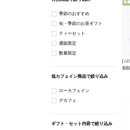
数
季節のおすすめ
旬・季節のお茶ギフト
ティーセット
通販限定
数量限定
[
CZ
有田
低カフェイン商品で絞り込み
ローカフェイン
デカフェ
ギフト・セット内容で絞り込み