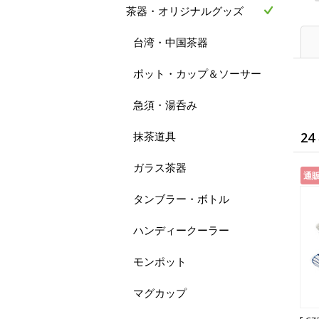
茶器・オリジナルグッズ
台湾・中国茶器
ポット・カップ＆ソーサー
急須・湯呑み
抹茶道具
24
ガラス茶器
通
タンブラー・ボトル
ハンディークーラー
モンポット
マグカップ