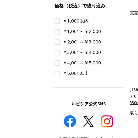
価格（税込）で絞り込み
完
￥1,000以内
￥1,001～￥2,000
￥2,001～￥3,000
￥3,001～￥4,000
￥4,001～￥5,000
￥5,001以上
[
LM
オリ
350
ルピシア公式SNS
取