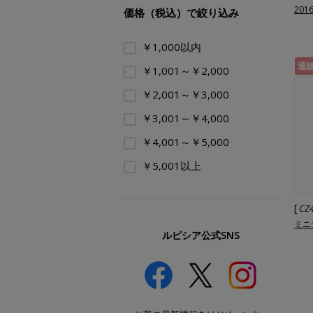
201
価格（税込）で絞り込み
￥1,000以内
通
￥1,001～￥2,000
￥2,001～￥3,000
￥3,001～￥4,000
￥4,001～￥5,000
￥5,001以上
[
CZ
ミニ
ルピシア公式SNS