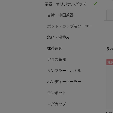
茶器・オリジナルグッズ
台湾・中国茶器
ポット・カップ＆ソーサー
急須・湯呑み
抹茶道具
3
ガラス茶器
通
タンブラー・ボトル
ハンディークーラー
モンポット
マグカップ