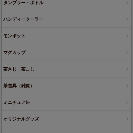
タンブラー・ボトル
ハンディークーラー
モンポット
マグカップ
茶さじ・茶こし
茶道具（雑貨）
ミニチュア缶
オリジナルグッズ