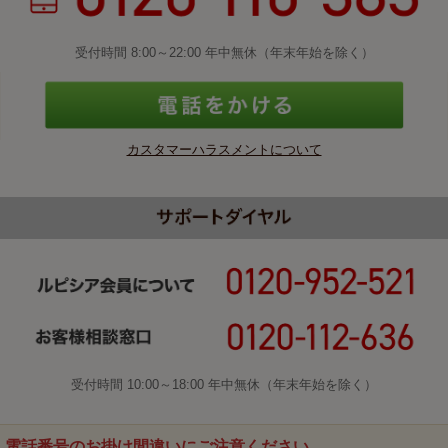
受付時間 8:00～22:00 年中無休（年末年始を除く）
カスタマーハラスメントについて
受付時間 10:00～18:00 年中無休（年末年始を除く）
電話番号のお掛け間違いにご注意ください