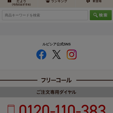
ルピシア公式SNS