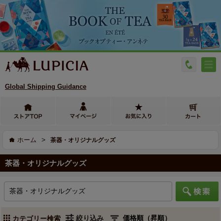
Global Shipping Guidance
>
ホーム
茶器・オリジナルグッズ
茶器・オリジナルグッズ
絞り込み
カテゴリー検索