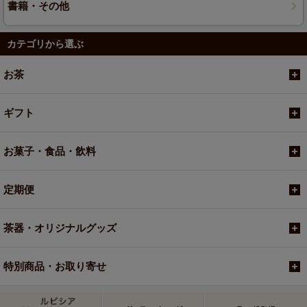
書籍・その他
カテゴリから選ぶ
お茶
ギフト
お菓子・食品・飲料
定期便
茶器・オリジナルグッズ
特別商品・お取り寄せ