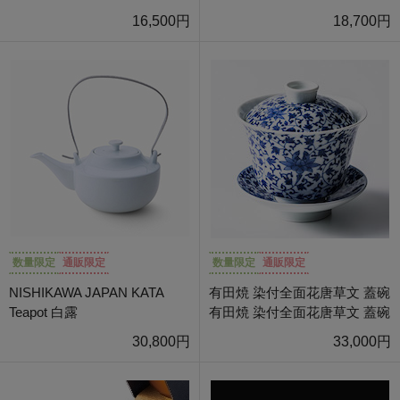
16,500円
18,700円
数量限定
通販限定
数量限定
通販限定
NISHIKAWA JAPAN KATA
有田焼 染付全面花唐草文 蓋碗
Teapot 白露
有田焼 染付全面花唐草文 蓋碗
30,800円
33,000円