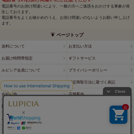
電話番号のお掛け間違いにより、一般の方へご迷惑をおかけする事象が発
生しております。
電話番号をよくお確かめのうえ、お掛け間違いのないようお願い申し上げ
ます。
ページトップ
送料について
お支払い方法
お届け時間帯指定
ギフトサービス
ルピシア会員について
プライバシーポリシー
ウェブサイト利用規約
特定商取引法に基づく表記
会社案内
店舗案内
採用情報
ルピシアブランド
よくある質問
お問い合わせ
PCサイトはこちら