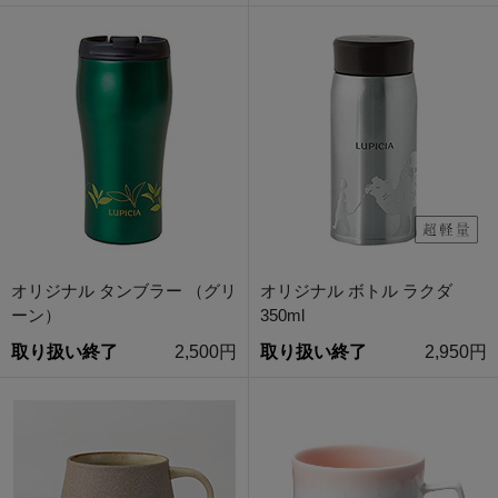
オリジナル タンブラー （グリ
オリジナル ボトル ラクダ
ーン）
350ml
取り扱い終了
2,500円
取り扱い終了
2,950円