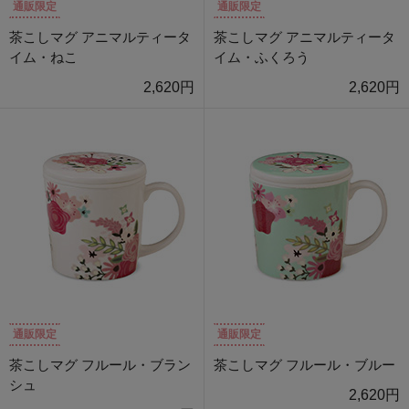
通販限定
通販限定
茶こしマグ アニマルティータ
茶こしマグ アニマルティータ
イム・ねこ
イム・ふくろう
2,620円
2,620円
通販限定
通販限定
茶こしマグ フルール・ブラン
茶こしマグ フルール・ブルー
シュ
2,620円