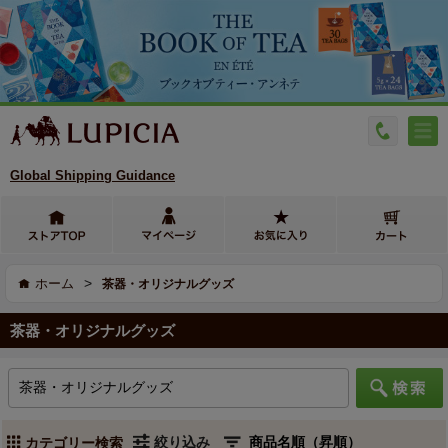
Global Shipping Guidance
>
ホーム
茶器・オリジナルグッズ
茶器・オリジナルグッズ
絞り込み
カテゴリー検索