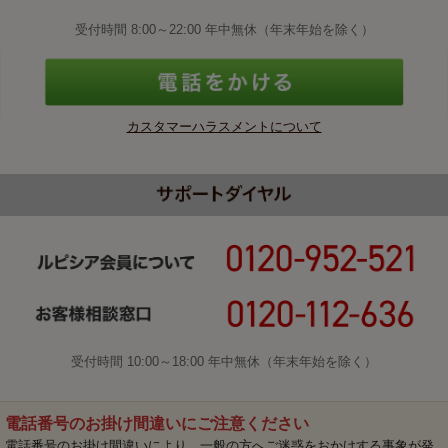
受付時間 8:00～22:00 年中無休（年末年始を除く）
カスタマーハラスメントについて
受付時間 10:00～18:00 年中無休（年末年始を除く）
電話番号のお掛け間違いにご注意ください
電話番号のお掛け間違いにより、一般の方へご迷惑をおかけする事象が発