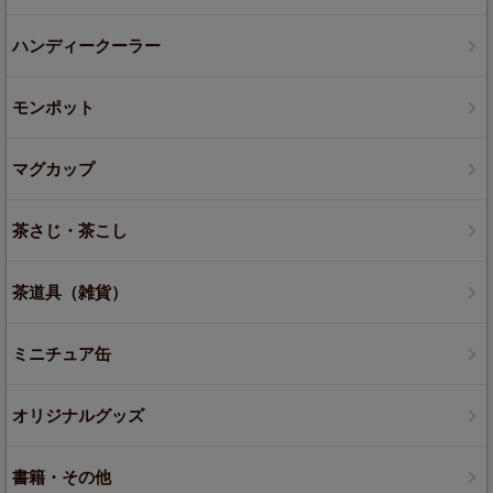
ハンディークーラー
モンポット
マグカップ
茶さじ・茶こし
茶道具（雑貨）
ミニチュア缶
オリジナルグッズ
書籍・その他