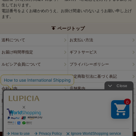
生しております。
電話番号をよくお確かめのうえ、お掛け間違いのないようお願い申し上げ
ます。
ページトップ
送料について
お支払い方法
お届け時間帯指定
ギフトサービス
ルピシア会員について
プライバシーポリシー
ウェブサイト利用規約
特定商取引法に基づく表記
会社案内
店舗案内
採用情報
ルピシアブランド
よくある質問
お問い合わせ
PCサイトはこちら