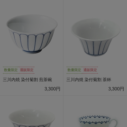
数量限定
通販限定
数量限定
通販限定
三川内焼 染付菊割 煎茶碗
三川内焼 染付菊割 茶杯
3,300円
3,300円