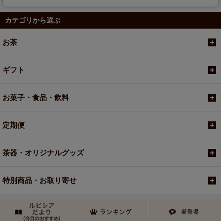
カテゴリから選ぶ
お茶
ギフト
お菓子・食品・飲料
定期便
茶器・オリジナルグッズ
特別商品・お取り寄せ