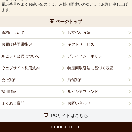
電話番号をよくお確かめのうえ、お掛け間違いのないようお願い申し上げ
ます。
ページトップ
送料について
お支払い方法
お届け時間帯指定
ギフトサービス
ルピシア会員について
プライバシーポリシー
ウェブサイト利用規約
特定商取引法に基づく表記
会社案内
店舗案内
採用情報
ルピシアブランド
よくある質問
お問い合わせ
PCサイトはこちら
© LUPICIA CO., LTD.