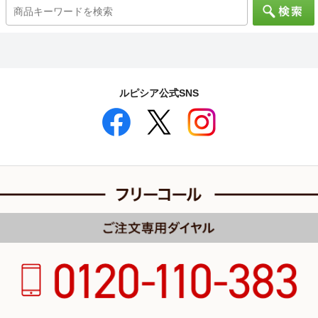
ルピシア公式SNS