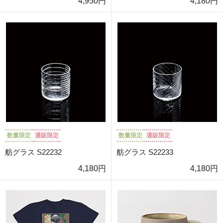
4,950円
4,180円
数量限定
通販限定
数量限定
通販限定
舫グラス S22232
舫グラス S22233
4,180円
4,180円