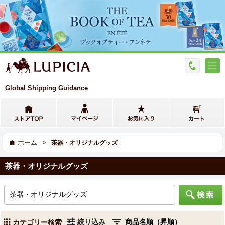
Global Shipping Guidance
>
ホーム
茶器・オリジナルグッズ
茶器・オリジナルグッズ
絞り込み
カテゴリー検索