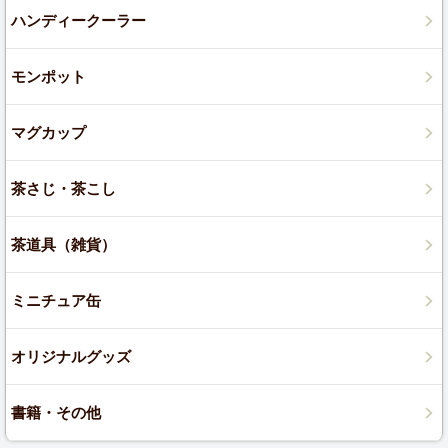
ハンディークーラー
モンポット
マグカップ
茶さじ・茶こし
茶道具（雑貨）
ミニチュア缶
オリジナルグッズ
書籍・その他