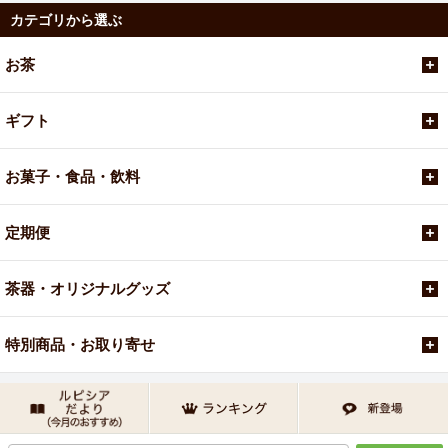
カテゴリから選ぶ
お茶
ギフト
お菓子・食品・飲料
定期便
茶器・オリジナルグッズ
特別商品・お取り寄せ