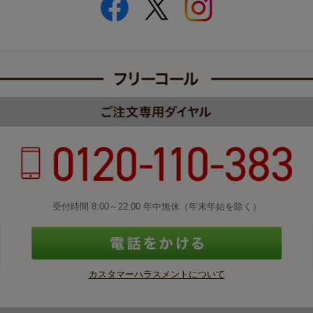
受付時間 8:00～22:00 年中無休（年末年始を除く）
カスタマーハラスメントについて