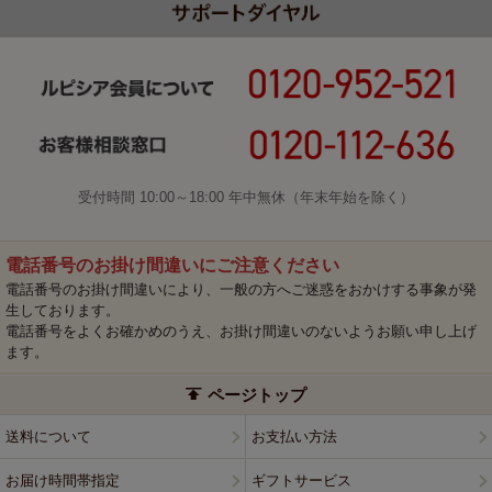
受付時間 10:00～18:00 年中無休（年末年始を除く）
電話番号のお掛け間違いにご注意ください
電話番号のお掛け間違いにより、一般の方へご迷惑をおかけする事象が発
生しております。
電話番号をよくお確かめのうえ、お掛け間違いのないようお願い申し上げ
ます。
ページトップ
送料について
お支払い方法
お届け時間帯指定
ギフトサービス