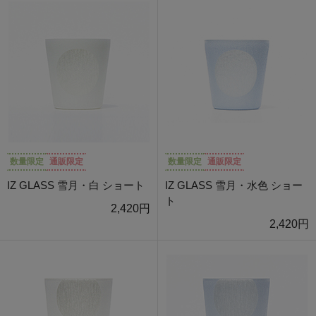
数量限定
通販限定
数量限定
通販限定
IZ GLASS 雪月・白 ショート
IZ GLASS 雪月・水色 ショー
ト
2,420円
2,420円