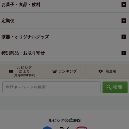
お菓子・食品・飲料
定期便
茶器・オリジナルグッズ
特別商品・お取り寄せ
ルピシア公式SNS