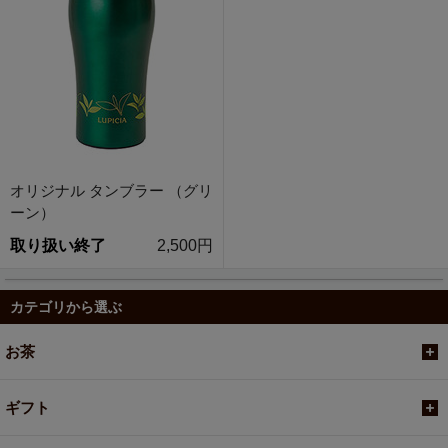
オリジナル タンブラー （グリ
ーン）
取り扱い終了
2,500円
カテゴリから選ぶ
お茶
ギフト