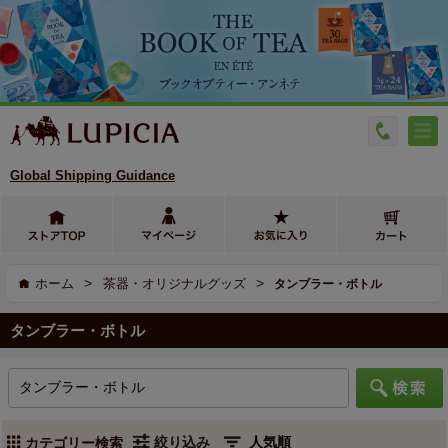
Global Shipping Guidance
>
>
ホーム
茶器・オリジナルグッズ
タンブラー・ボトル
タンブラー・ボトル
絞り込み
カテゴリー検索