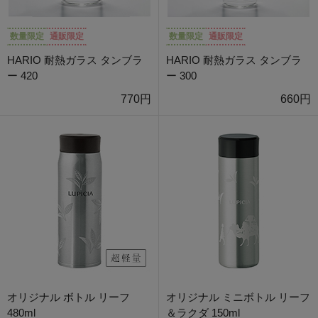
数量限定
通販限定
数量限定
通販限定
HARIO 耐熱ガラス タンブラ
HARIO 耐熱ガラス タンブラ
ー 420
ー 300
770円
660円
オリジナル ボトル リーフ
オリジナル ミニボトル リーフ
480ml
＆ラクダ 150ml