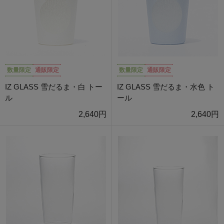
数量限定
通販限定
数量限定
通販限定
IZ GLASS 雪だるま・白 トー
IZ GLASS 雪だるま・水色 ト
ル
ール
2,640円
2,640円